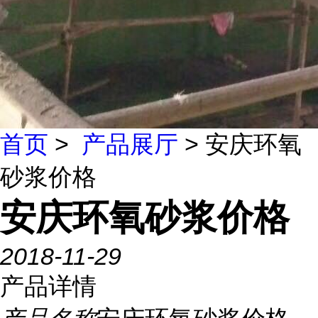
首页
>
产品展厅
> 安庆环氧
砂浆价格
安庆环氧砂浆价格
2018-11-29
产品详情