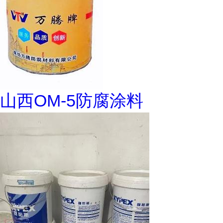
山西OM-5防腐涂料