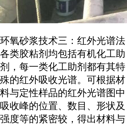
环氧砂浆技术三：红外光谱法
各类胶粘剂均包括有机化工助
剂，每一类化工助剂都有其特
殊的红外吸收光谱。可根据材
料与定性样品的红外光谱图中
吸收峰的位置、数目、形状及
强度等的紧密较，得出材料与