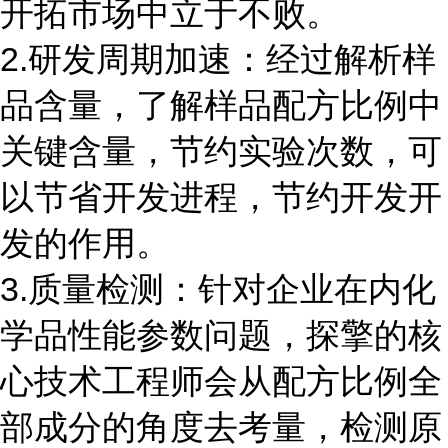
开拓市场中立于不败。
2.研发周期加速：经过解析样
品含量，了解样品配方比例中
关键含量，节约实验次数，可
以节省开发进程，节约开发开
发的作用。
3.质量检测：针对企业在内化
学品性能参数问题，探擎的核
心技术工程师会从配方比例全
部成分的角度去考量，检测原