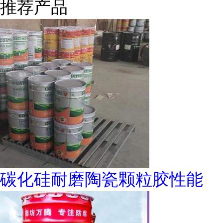
推荐产品
碳化硅耐磨陶瓷颗粒胶性能