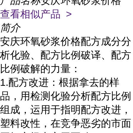
产品名称
安庆环氧砂浆价格
查看相似产品 >
简介
安庆环氧砂浆价格配方成分分
析化验、配方比例破译、配方
比例破解的力量：
1.配方改进：根据拿去的样
品，用检测化验分析配方比例
组成，运用于指明配方改进，
塑料改性，在竞争恶劣的市面