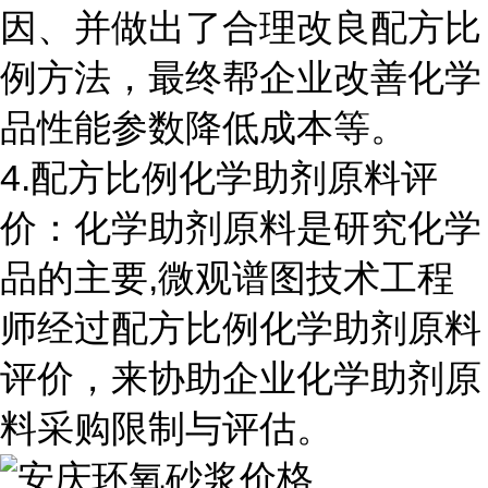
因、并做出了合理改良配方比
例方法，最终帮企业改善化学
品性能参数降低成本等。
4.配方比例化学助剂原料评
价：化学助剂原料是研究化学
品的主要,微观谱图技术工程
师经过配方比例化学助剂原料
评价，来协助企业化学助剂原
料采购限制与评估。