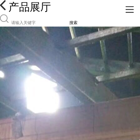
产品展厅
搜索