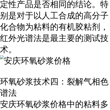
定性产品是否相同的结论。特
别是对于以人工合成的高分子
化合物为粘料的有机胶粘剂，
红外光谱法是最主要的测试技
术。
环氧砂浆技术四：裂解气相色
谱法
安庆环氧砂浆价格中的粘料多