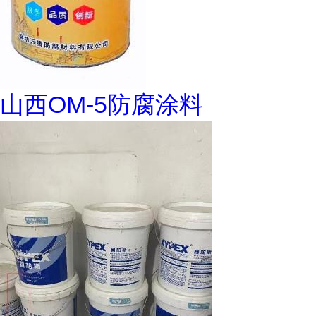
山西OM-5防腐涂料