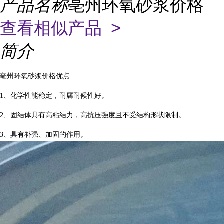
产品名称
亳州环氧砂浆价格
查看相似产品 >
简介
亳州环氧砂浆价格优点
1、化学性能稳定，耐腐耐候性好。
2、固结体具有高粘结力，高抗压强度且不受结构形状限制。
3、具有补强、加固的作用。