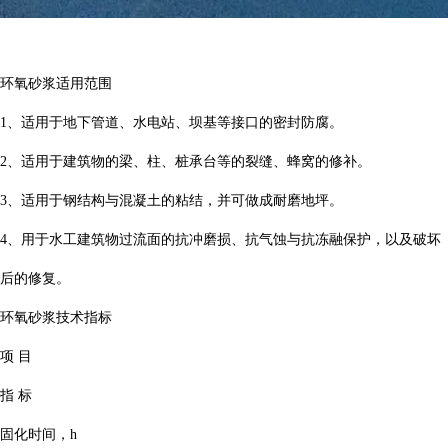
环氧砂浆适用范围
1、适用于地下管道、水电站、坝基等接口的密封防腐。
2、适用于建筑物的梁、柱、桩承台等的裂缝、蜂窝的修补。
3、适用于钢结构与混凝土的粘结，并可做成耐磨地坪。
4、用于水工建筑物过流面的抗冲磨损、抗气蚀与抗冻融保护，以及破坏
后的修复。
环氧砂浆技术指标
项 目
指 标
固化时间，h