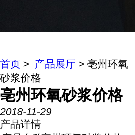
首页
>
产品展厅
> 亳州环氧
砂浆价格
亳州环氧砂浆价格
2018-11-29
产品详情