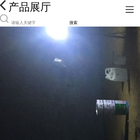
产品展厅
搜索