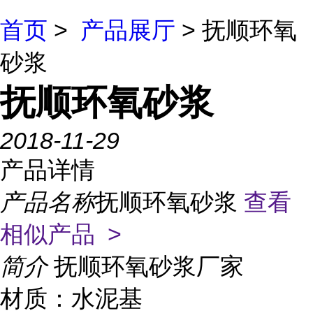
首页
>
产品展厅
> 抚顺环氧
砂浆
抚顺环氧砂浆
2018-11-29
产品详情
产品名称
抚顺环氧砂浆
查看
相似产品 >
简介
抚顺环氧砂浆厂家
材质：水泥基