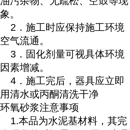
油污杂物、无疏松、空鼓等现
象。
2．施工时应保持施工环境
空气流通。
3．固化剂量可视具体环境
因素增减。
4．施工完后，器具应立即
用清水或丙酮清洗干净
环氧砂浆注意事项
1.本品为水泥基材料，其完