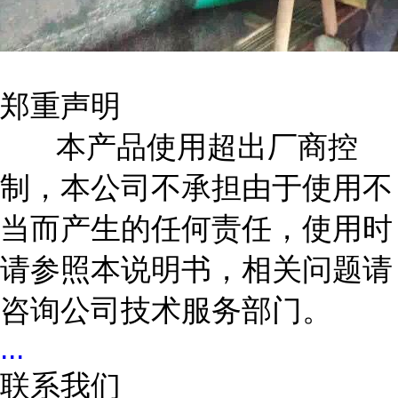
郑重声明
本产品使用超出厂商控
制，本公司不承担由于使用不
当而产生的任何责任，使用时
请参照本说明书，相关问题请
咨询公司技术服务部门。
...
联系我们