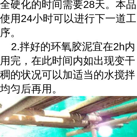
全硬化的时间需要28天。本品
使用24小时可以进行下一道工
序。
2.拌好的环氧胶泥宜在2h内
用完，在此时间内如出现变干
稠的状况可以加适当的水搅拌
均匀后再用。