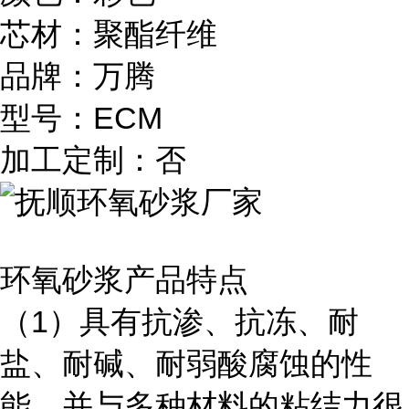
芯材：聚酯纤维
品牌：万腾
型号：ECM
加工定制：否
环氧砂浆产品特点
（1）具有抗渗、抗冻、耐
盐、耐碱、耐弱酸腐蚀的性
能，并与多种材料的粘结力很