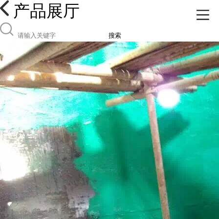
产品展厅
搜索