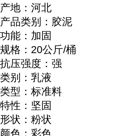
产地：河北
产品类别：胶泥
功能：加固
规格：20公斤/桶
抗压强度：强
类别：乳液
类型：标准料
特性：坚固
形状：粉状
颜色：彩色