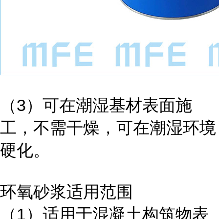
（3）可在潮湿基材表面施
工，不需干燥，可在潮湿环境
硬化。
环氧砂浆适用范围
（1）适用于混凝土构筑物表