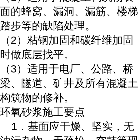
面的蜂窝、漏洞、漏筋、楼梯
踏步等的缺陷处理。
（2）粘钢加固和碳纤维加固
时做底层找平。
（3）适用于电厂、公路、桥
梁、隧道、矿井及所有混凝土
构筑物的修补。
环氧砂浆施工要点
1．基面应干燥、坚实，无