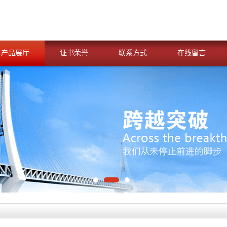
产品展厅
证书荣誉
联系方式
在线留言