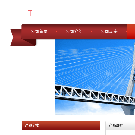
公司首页
公司介绍
公司动态
产品分类
产品展厅