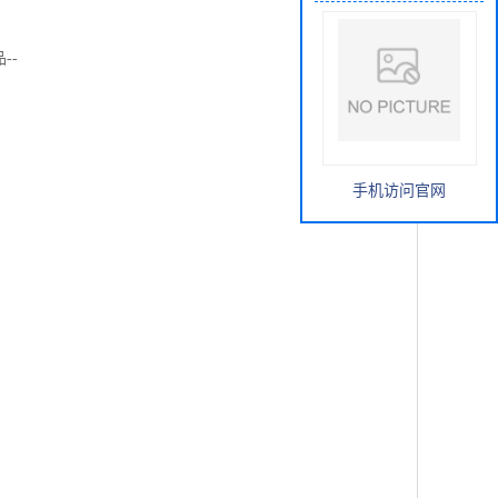
--
手机访问官网