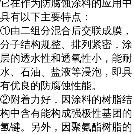
它在作为防腐蚀涂料的应用中
具有以下主要特点：
①由二组分混合后交联成膜，
分子结构规整、排列紧密，涂
层的透水性和透氧性小，能耐
水、石油、盐液等浸泡，即具
有优良的防腐蚀性能。
②附着力好，因涂料的树脂结
构中含有能构成强极性基团的
氢键。另外，因聚氨酯树脂的