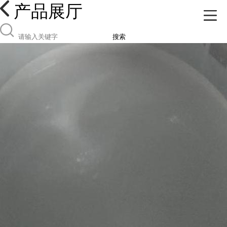
产品展厅
搜索