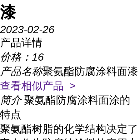
漆
2023-02-26
产品详情
价格：
16
产品名称
聚氨酯防腐涂料面漆
查看相似产品 >
简介
聚氨酯防腐涂料面涂的
特点
聚氨酯树脂的化学结构决定了