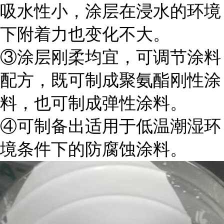
吸水性小，涂层在浸水的环境
下附着力也变化不大。
③涂层刚柔均宜，可调节涂料
配方，既可制成聚氨酯刚性涂
料，也可制成弹性涂料。
④可制备出适用于低温潮湿环
境条件下的防腐蚀涂料。