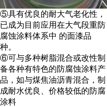
⑤具有优良的耐大气老化性，
已成为目前应用在大气段重防
腐蚀涂料体系中 的面漆品
种。
⑥可与多种树脂混合或改性制
备各种有特色的防腐蚀涂料产
品，如与煤焦油沥青混合，制
成耐水优良、价格较低的防腐
涂料