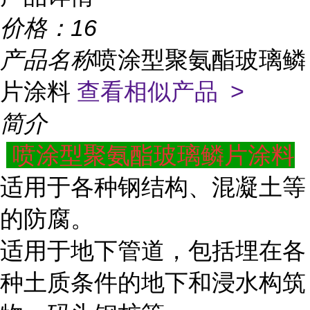
价格：
16
产品名称
喷涂型聚氨酯玻璃鳞
片涂料
查看相似产品 >
简介
喷涂型聚氨酯玻璃鳞片涂料
适用于各种钢结构、混凝土等
的防腐。
适用于地下管道，包括埋在各
种土质条件的地下和浸水构筑