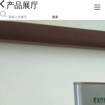
产品展厅
搜索