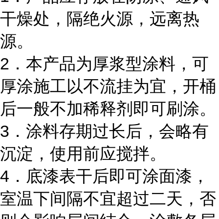
干燥处，隔绝火源，远离热
源。
2
．本产品为厚浆型涂料，可
厚涂施工以不流挂为宜，开桶
后一般不加稀释剂即可刷涂。
3
．涂料存期过长后，会略有
沉淀，使用前应搅拌。
4
．底漆表干后即可涂面漆，
室温下间隔不宜超过二天，否