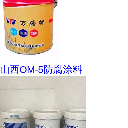
山西OM-5防腐涂料