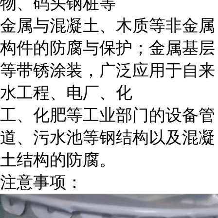
物、码头钢桩等
金属与混凝土、木质等非金属
构件的防腐与保护；金属基层
等带锈涂装，广泛应用于自来
水工程、电厂、化
工、化肥等工业部门的设备管
道、污水池等钢结构以及混凝
土结构的防腐。
注意事项：