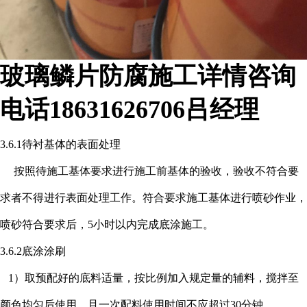
玻璃鳞片防腐施工详情咨询
电话18631626706吕经理
3.6.1待衬基体的表面处理
按照待施工基体要求进行施工前基体的验收，验收不符合要
求者不得进行表面处理工作。符合要求施工基体进行喷砂作业，
喷砂符合要求后，
5小时以内完成底涂施工。
3.6.2底涂涂刷
1）取预配好的底料适量，按比例加入规定量的辅料，搅拌至
颜色均匀后使用，且一次配料使用时间不应超过30分钟。