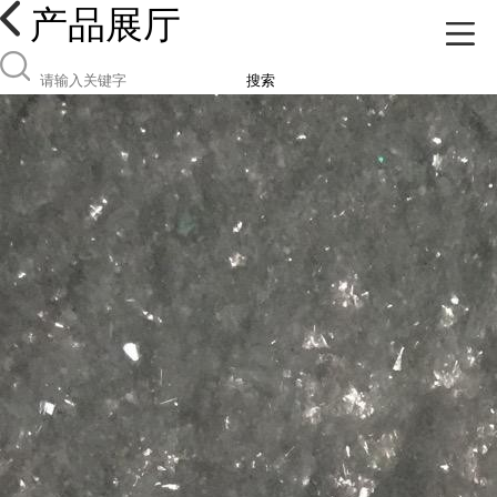
产品展厅
搜索