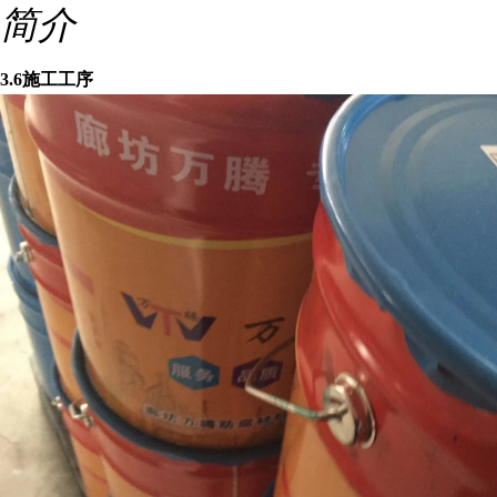
简介
3.6施工工序