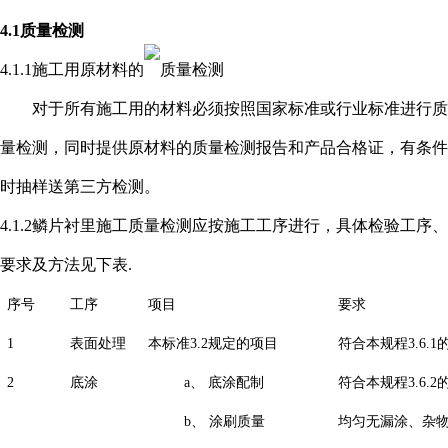
4.1质量检测
4.1.1施工用原材料的
质量检测
对于所有施工用的材料必须按照国家标准或行业标准进行质
量检测，同时提供原材料的质量检测报告和产品合格证，有条件
时抽样送第三方检测。
4.1.2鳞片衬里施工质量检测应按施工工序进行，具体检验工序、
要求及方法见下表.
序号
工序
项目
要求
1
表面处理
本标准3.2规定的项目
符合本规程3.6.1
2
底涂
a、
底涂配制
符合本规程3.6.2
b、
涂刷质量
均匀无漏涂、杂