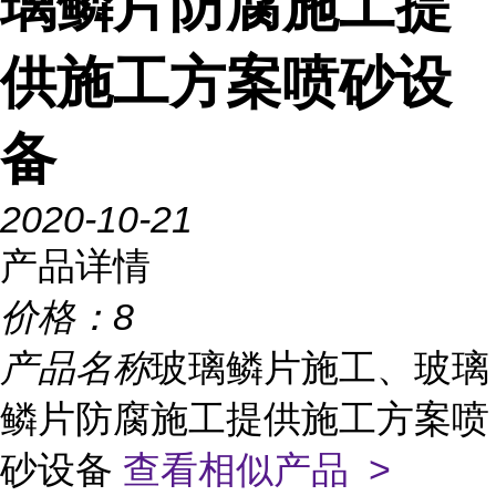
璃鳞片防腐施工提
供施工方案喷砂设
备
2020-10-21
产品详情
价格：
8
产品名称
玻璃鳞片施工、玻璃
鳞片防腐施工提供施工方案喷
砂设备
查看相似产品 >