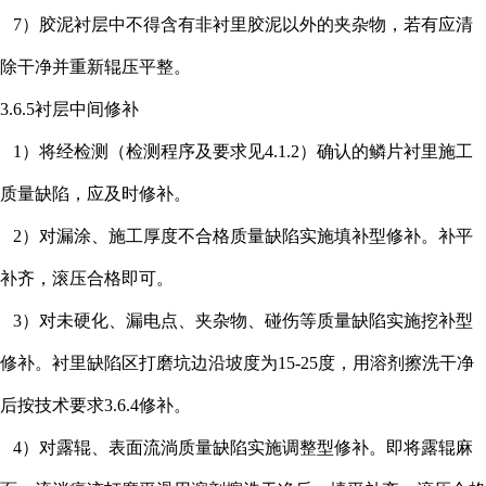
7）胶泥衬层中不得含有非衬里胶泥以外的夹杂物，若有应清
除干净并重新辊压平整。
3.6.5衬层中间修补
1）将经检测（检测程序及要求见4.1.2）确认的鳞片衬里施工
质量缺陷，应及时修补。
2）对漏涂、施工厚度不合格质量缺陷实施填补型修补。补平
补齐，滚压合格即可。
3）对未硬化、漏电点、夹杂物、碰伤等质量缺陷实施挖补型
修补。衬里缺陷区打磨坑边沿坡度为15-25度，用溶剂擦洗干净
后按技术要求3.6.4修补。
4）对露辊、表面流淌质量缺陷实施调整型修补。即将露辊麻