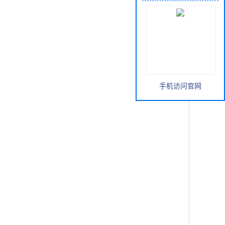
手机访问官网