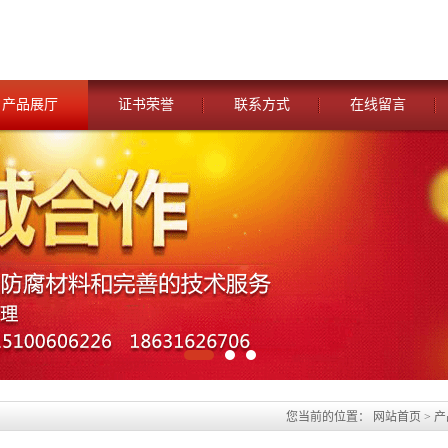
产品展厅
证书荣誉
联系方式
在线留言
您当前的位置：
网站首页
>
产