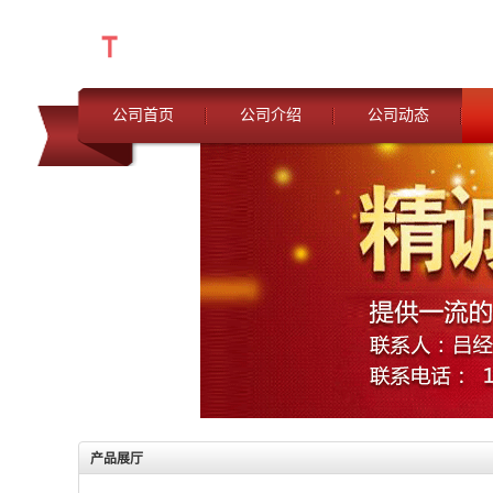
公司首页
公司介绍
公司动态
产品展厅