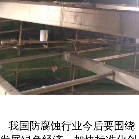
我国防腐蚀行业今后要围绕