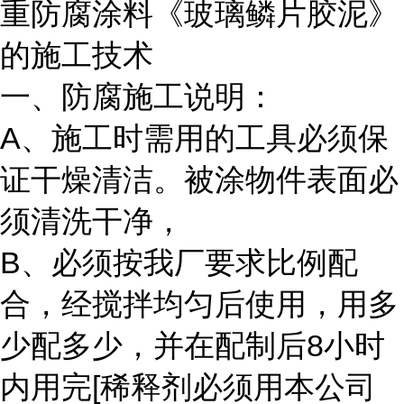
重防腐涂料《玻璃鳞片胶泥》
的施工技术
一、防腐施工说明：
A、施工时需用的工具必须保
证干燥清洁。被涂物件表面必
须清洗干净，
B、必须按我厂要求比例配
合，经搅拌均匀后使用，用多
少配多少，并在配制后8小时
内用完[稀释剂必须用本公司