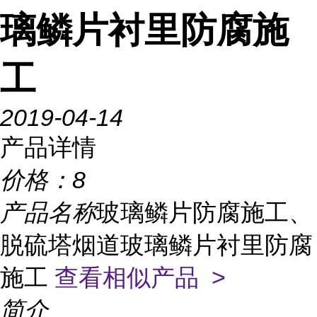
璃鳞片衬里防腐施
工
2019-04-14
产品详情
价格：
8
产品名称
玻璃鳞片防腐施工、
脱硫塔烟道玻璃鳞片衬里防腐
施工
查看相似产品 >
简介