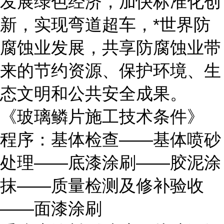
发展绿色经济，加快标准化创
新，实现弯道超车，*世界防
腐蚀业发展，共享防腐蚀业带
来的节约资源、保护环境、生
态文明和公共安全成果。
《玻璃鳞片施工技术条件》
程序：基体检查——基体喷砂
处理——底漆涂刷——胶泥涂
抹——质量检测及修补验收
——面漆涂刷