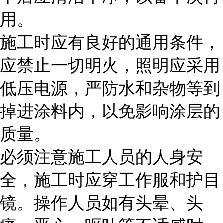
用。
施工时应有良好的通用条件，
应禁止一切明火，照明应采用
低压电源，严防水和杂物等到
掉进涂料内，以免影响涂层的
质量。
必须注意施工人员的人身安
全，施工时应穿工作服和护目
镜。操作人员如有头晕、头