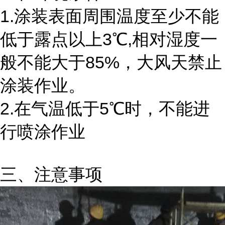
1.涂装表面周围温度至少不能
低于露点以上3℃,相对湿度一
般不能大于85%，大风天禁止
涂装作业。
2.在气温低于5℃时，不能进
行喷涂作业
三、注意事项