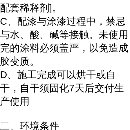
配套稀释剂]。
C、配漆与涂漆过程中，禁忌
与水、酸、碱等接触。未使用
完的涂料必须盖严，以免造成
胶变质。
D、施工完成可以烘干或自
干，自干须固化7天后交付生
产使用
二、环境条件