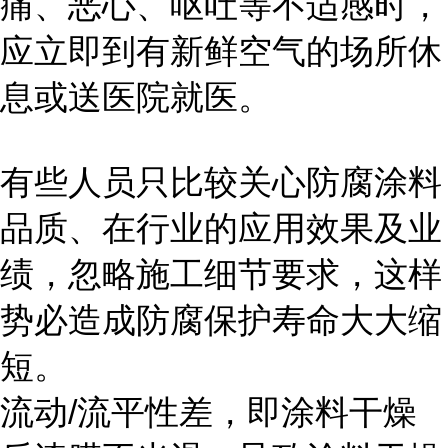
痛、恶心、呕吐等不适感时，
应立即到有新鲜空气的场所休
息或送医院就医。
有些人员只比较关心防腐涂料
品质、在行业的应用效果及业
绩，忽略施工细节要求，这样
势必造成防腐保护寿命大大缩
短。
流动/流平性差，即涂料干燥