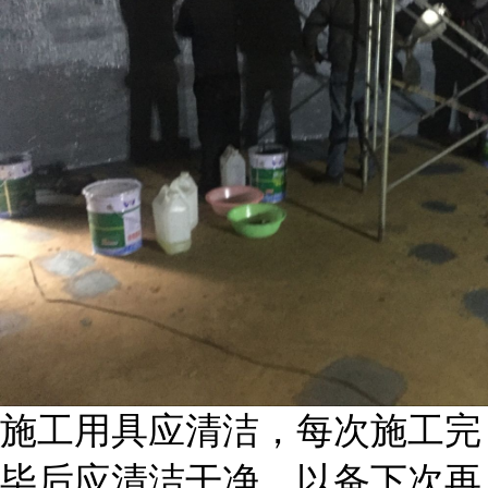
施工用具应清洁，每次施工完
毕后应清洁干净，以备下次再