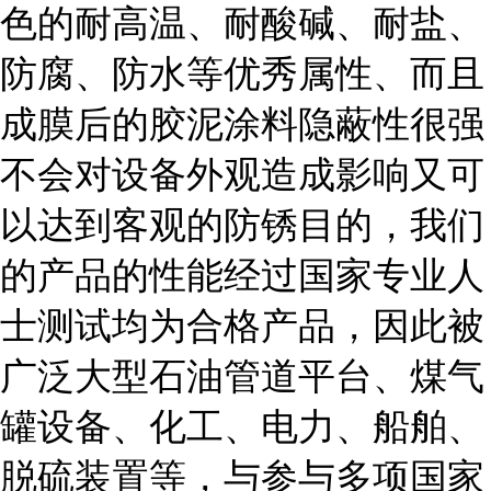
色的耐高温、耐酸碱、耐盐、
防腐、防水等优秀属性、而且
成膜后的胶泥涂料隐蔽性很强
不会对设备外观造成影响又可
以达到客观的防锈目的，我们
的产品的性能经过国家专业人
士测试均为合格产品，因此被
广泛大型石油管道平台、煤气
罐设备、化工、电力、船舶、
脱硫装置等，与参与多项国家