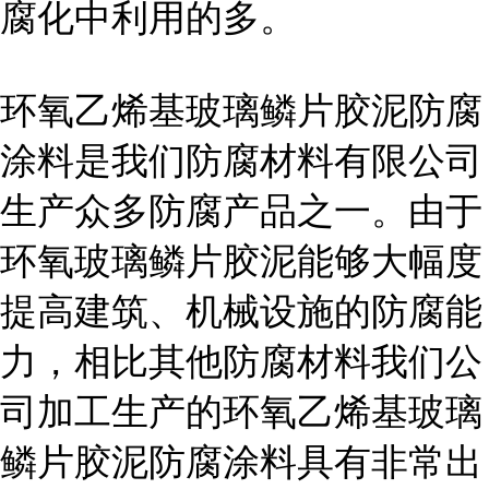
腐化中利用的多。
环氧乙烯基玻璃鳞片胶泥防腐
涂料是我们防腐材料有限公司
生产众多防腐产品之一。由于
环氧玻璃鳞片胶泥能够大幅度
提高建筑、机械设施的防腐能
力，相比其他防腐材料我们公
司加工生产的环氧乙烯基玻璃
鳞片胶泥防腐涂料具有非常出