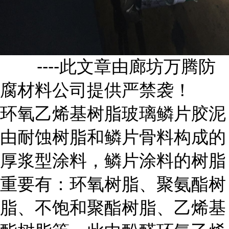
----此文章由廊坊万腾防
腐材料公司提供严禁袭！
环氧乙烯基树脂玻璃鳞片胶泥
由耐蚀树脂和鳞片骨料构成的
厚浆型涂料，鳞片涂料的树脂
重要有：环氧树脂、聚氨酯树
脂、不饱和聚酯树脂、乙烯基