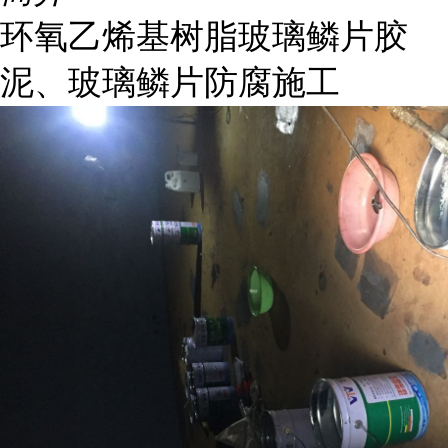
环氧乙烯基树脂玻璃鳞片胶
泥、玻璃鳞片防腐施工