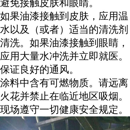
避免接触皮肤和眼睛。
如果油漆接触到皮肤，应用温
水以及（或者）适当的清洗剂
清洗。如果油漆接触到眼睛，
应用大量水冲洗并立即就医。
保证良好的通风。
涂料中含有可燃物质。请远离
火花并禁止在临近地区吸烟。
现场遵守一切健康安全规定。