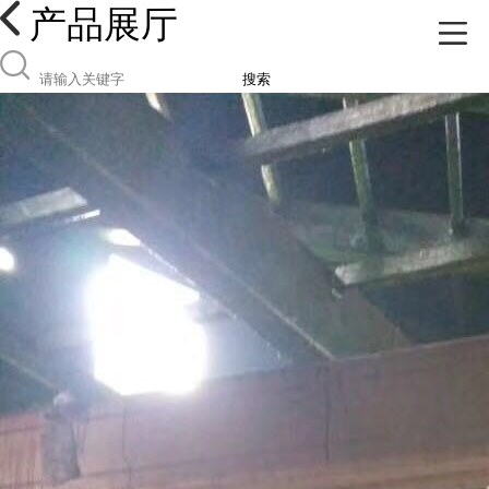
产品展厅
搜索