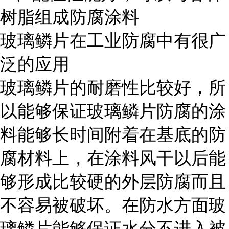
树脂组成防腐涂料
玻璃鳞片在工业防腐中有很广
泛的应用
玻璃鳞片的耐磨性比较好，所
以能够保证玻璃鳞片防腐的涂
料能够长时间附着在基底的防
腐材料上，在涂料风干以后能
够形成比较硬的外层防腐而且
不容易被破坏。在防水方面玻
璃鳞片能够保证水分不进入被