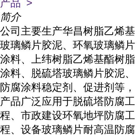
产品 >
简介
公司主要生产华昌树脂乙烯基
玻璃鳞片胶泥、环氧玻璃鳞片
涂料、上纬树脂乙烯基酯树脂
涂料、脱硫塔玻璃鳞片胶泥、
防腐涂料稳定剂、促进剂等，
产品广泛应用于脱硫塔防腐工
程、市政建设环氧地坪防腐工
程、设备玻璃鳞片耐高温防腐