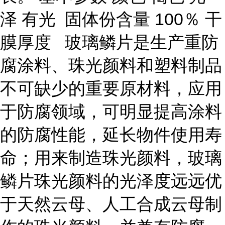
泽 有光 固体份含量 100％ 干
膜厚度 玻璃鳞片是生产重防
腐涂料、珠光颜料和塑料制品
不可缺少的重要原材料，应用
于防腐领域，可明显提高涂料
的防腐性能，延长物件使用寿
命；用来制造珠光颜料，玻璃
鳞片珠光颜料的光泽度远远优
于天然云母、人工合成云母制