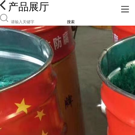
产品展厅
搜索