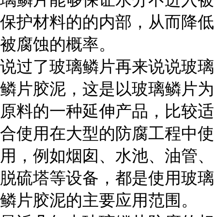
保护材料的的内部，从而降低
被腐蚀的概率。
说过了玻璃鳞片再来说说玻璃
鳞片胶泥，这是以玻璃鳞片为
原料的一种延伸产品，比较适
合使用在大型的防腐工程中使
用，例如烟囱、水池、油管、
脱硫塔等设备，都是使用玻璃
鳞片胶泥的主要应用范围。