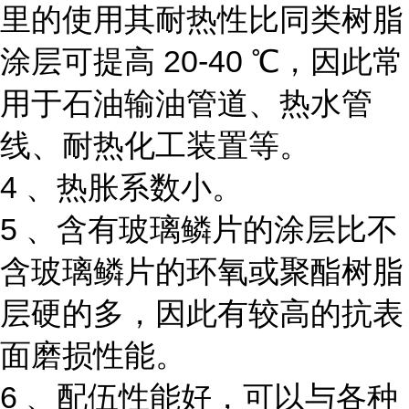
里的使用其耐热性比同类树脂
涂层可提高 20-40 ℃，因此常
用于石油输油管道、热水管
线、耐热化工装置等。
4 、热胀系数小。
5 、含有玻璃鳞片的涂层比不
含玻璃鳞片的环氧或聚酯树脂
层硬的多，因此有较高的抗表
面磨损性能。
6 、配伍性能好，可以与各种