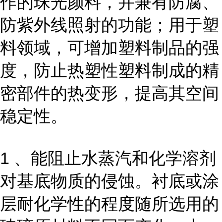
作的珠光颜料，并兼有防腐、
防紫外线照射的功能；用于塑
料领域，可增加塑料制品的强
度，防止热塑性塑料制成的精
密部件的热变形，提高其空间
稳定性。
1 、能阻止水蒸汽和化学溶剂
对基底物质的侵蚀。衬底或涂
层耐化学性的程度随所选用的