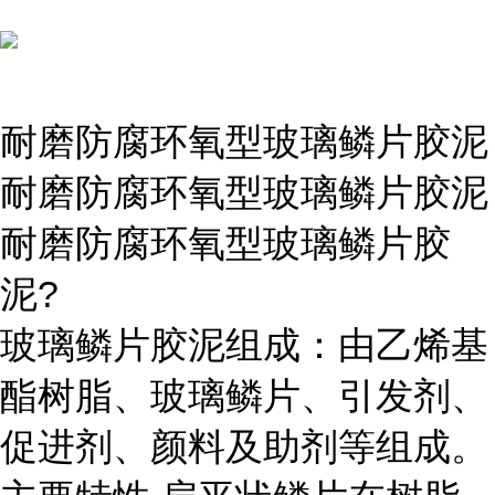
耐磨防腐环氧型玻璃鳞片胶泥
耐磨防腐环氧型玻璃鳞片胶泥
耐磨防腐环氧型玻璃鳞片胶
泥?
玻璃鳞片胶泥组成：由乙烯基
酯树脂、玻璃鳞片、引发剂、
促进剂、颜料及助剂等组成。