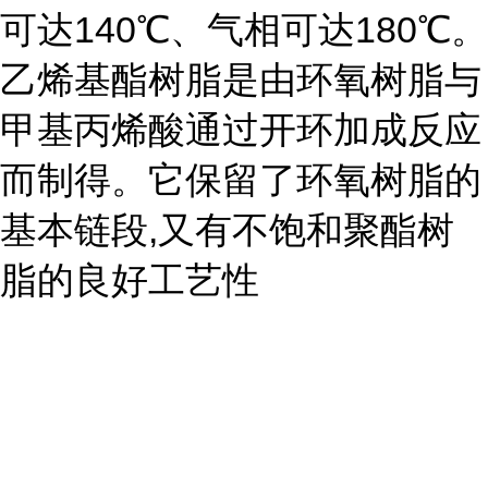
可达140℃、气相可达180℃。
乙烯基酯树脂是由环氧树脂与
甲基丙烯酸通过开环加成反应
而制得。它保留了环氧树脂的
基本链段,又有不饱和聚酯树
脂的良好工艺性