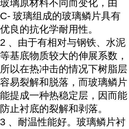
玻璃原材料不同而变化，由
C- 玻璃组成的玻璃鳞片具有
优良的抗化学耐用性。
2 、由于有相对与钢铁、水泥
等基底物质较大的伸展系数，
所以在热冲击的情况下树脂层
容易裂解和脱落，而玻璃鳞片
能提成一种热稳定层，因而能
防止衬底的裂解和剥落。
3 、耐温性能好。玻璃鳞片衬