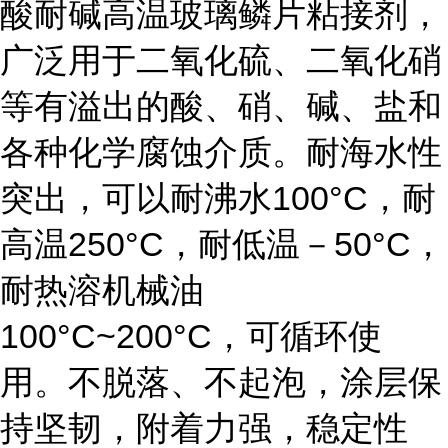
酸耐碱高温玻璃鳞片粘接剂，
广泛用于二氧化硫、二氧化硝
等有溢出的酸、硝、碱、盐和
各种化学腐蚀介质。耐海水性
突出，可以耐沸水100°C，耐
高温250°C，耐低温－50°C，
耐热溶机械油
100°C~200°C，可循环使
用。不脱落、不起泡，涂层保
持坚韧，附着力强，稳定性