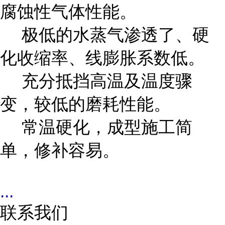
腐蚀性气体性能。
极低的水蒸气渗透了、硬
化收缩率、线膨胀系数低。
充分抵挡高温及温度骤
变，较低的磨耗性能。
常温硬化，成型施工简
单，修补容易。
...
联系我们