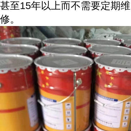
甚至15年以上而不需要定期维
修。