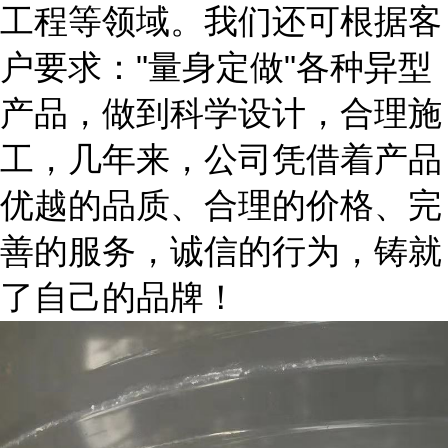
工程等领域。我们还可根据客
户要求："量身定做"各种异型
产品，做到科学设计，合理施
工，几年来，公司凭借着产品
优越的品质、合理的价格、完
善的服务，诚信的行为，铸就
了自己的品牌！