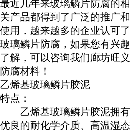
最近几年来玻璃鳞片防腐的相
关产品都得到了广泛的推广和
使用，越来越多的企业认可了
玻璃鳞片防腐，如果您有兴趣
了解，可以咨询我们廊坊旺义
防腐材料！
乙烯基玻璃鳞片胶泥
特点：
乙烯基玻璃鳞片胶泥拥有
优良的耐化学介质、高温湿态