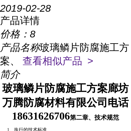
2019-02-28
产品详情
价格：
8
产品名称
玻璃鳞片防腐施工方
案、
查看相似产品 >
简介
玻璃鳞片防腐施工方案廊坊
万腾防腐材料有限公司电话
18631626706
第二章、技术规范
1、执行的技术标准