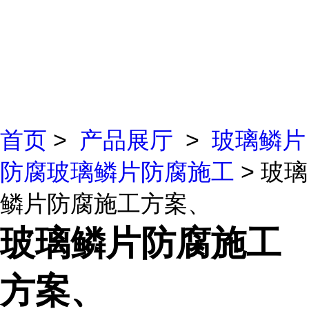
首页
>
产品展厅
>
玻璃鳞片
防腐玻璃鳞片防腐施工
> 玻璃
鳞片防腐施工方案、
玻璃鳞片防腐施工
方案、