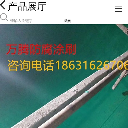
产品展厅
搜索