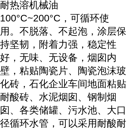
耐热溶机械油
100°C~200°C，可循环使
用。不脱落、不起泡，涂层保
持坚韧，附着力强，稳定性
好，无味、无设备，烟囱内
壁，粘贴陶瓷片、陶瓷泡沫玻
化砖，石化企业车间地面粘贴
耐酸砖、水泥烟囱、钢制烟
囱、各类储罐、污水池、大口
径循环水管，可以采用耐酸耐