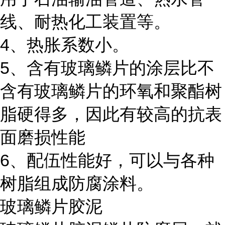
线、耐热化工装置等。
4、热胀系数小。
5、含有玻璃鳞片的涂层比不
含有玻璃鳞片的环氧和聚酯树
脂硬得多，因此有较高的抗表
面磨损性能
6、配伍性能好，可以与各种
树脂组成防腐涂料。
玻璃鳞片胶泥