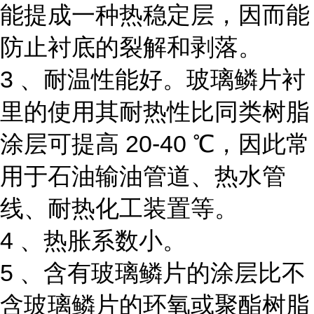
能提成一种热稳定层，因而能
防止衬底的裂解和剥落。
3 、耐温性能好。玻璃鳞片衬
里的使用其耐热性比同类树脂
涂层可提高 20-40 ℃，因此常
用于石油输油管道、热水管
线、耐热化工装置等。
4 、热胀系数小。
5 、含有玻璃鳞片的涂层比不
含玻璃鳞片的环氧或聚酯树脂