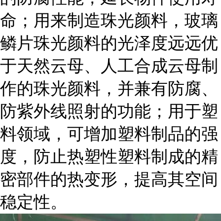
命；用来制造珠光颜料，玻璃
鳞片珠光颜料的光泽度远远优
于天然云母、人工合成云母制
作的珠光颜料，并兼有防腐、
防紫外线照射的功能；用于塑
料领域，可增加塑料制品的强
度，防止热塑性塑料制成的精
密部件的热变形，提高其空间
稳定性。