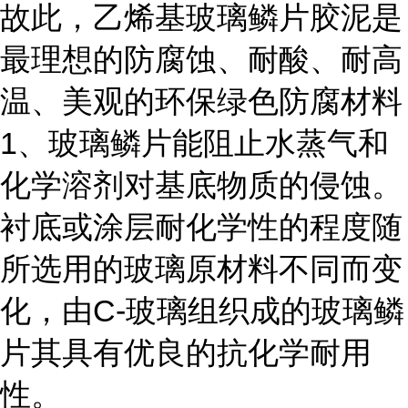
故此，乙烯基玻璃鳞片胶泥是
最理想的防腐蚀、耐酸、耐高
温、美观的环保绿色防腐材料
1、玻璃鳞片能阻止水蒸气和
化学溶剂对基底物质的侵蚀。
衬底或涂层耐化学性的程度随
所选用的玻璃原材料不同而变
化，由C-玻璃组织成的玻璃鳞
片其具有优良的抗化学耐用
性。