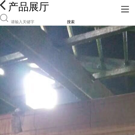
产品展厅
搜索