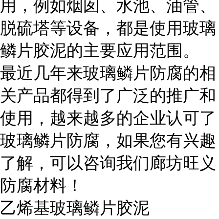
用，例如烟囱、水池、油管、
脱硫塔等设备，都是使用玻璃
鳞片胶泥的主要应用范围。
最近几年来玻璃鳞片防腐的相
关产品都得到了广泛的推广和
使用，越来越多的企业认可了
玻璃鳞片防腐，如果您有兴趣
了解，可以咨询我们廊坊旺义
防腐材料！
乙烯基玻璃鳞片胶泥