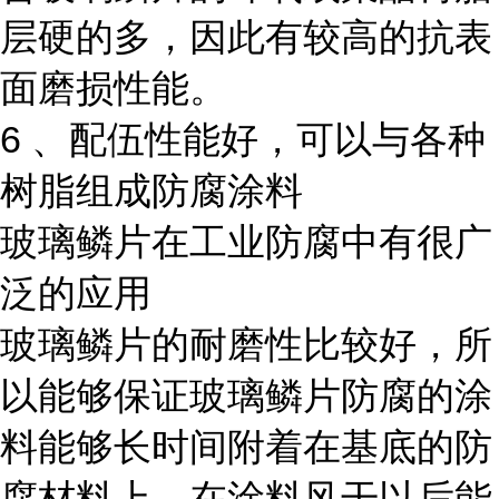
层硬的多，因此有较高的抗表
面磨损性能。
6 、配伍性能好，可以与各种
树脂组成防腐涂料
玻璃鳞片在工业防腐中有很广
泛的应用
玻璃鳞片的耐磨性比较好，所
以能够保证玻璃鳞片防腐的涂
料能够长时间附着在基底的防
腐材料上，在涂料风干以后能