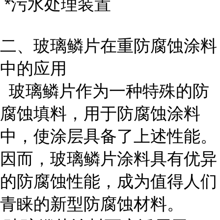
*污水处理装置
二、玻璃鳞片在重防腐蚀涂料
中的应用
玻璃鳞片作为一种特殊的防
腐蚀填料，用于防腐蚀涂料
中，使涂层具备了上述性能。
因而，玻璃鳞片涂料具有优异
的防腐蚀性能，成为值得人们
青睐的新型防腐蚀材料。