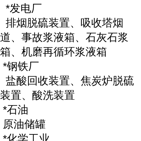
*发电厂
排烟脱硫装置、吸收塔烟
道、事故浆液箱、石灰石浆
箱、机磨再循环浆液箱
*钢铁厂
盐酸回收装置、焦炭炉脱硫
装置、酸洗装置
*石油
原油储罐
*化学工业