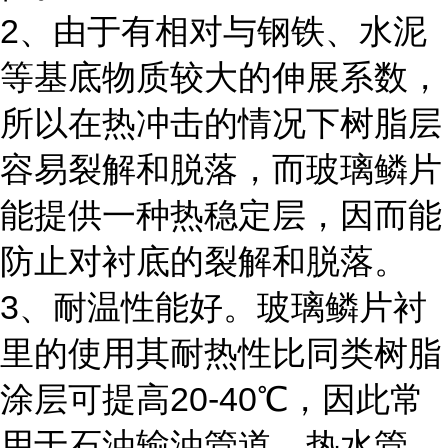
2、由于有相对与钢铁、水泥
等基底物质较大的伸展系数，
所以在热冲击的情况下树脂层
容易裂解和脱落，而玻璃鳞片
能提供一种热稳定层，因而能
防止对衬底的裂解和脱落。
3、耐温性能好。玻璃鳞片衬
里的使用其耐热性比同类树脂
涂层可提高20-40℃，因此常
用于石油输油管道、热水管