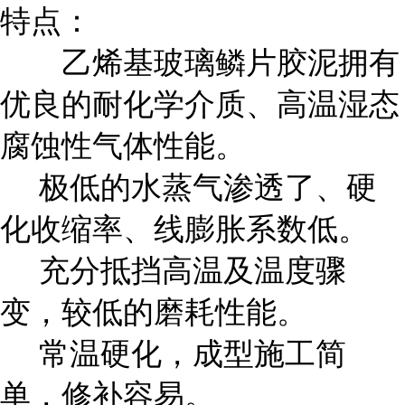
特点：
乙烯基玻璃鳞片胶泥拥有
优良的耐化学介质、高温湿态
腐蚀性气体性能。
极低的水蒸气渗透了、硬
化收缩率、线膨胀系数低。
充分抵挡高温及温度骤
变，较低的磨耗性能。
常温硬化，成型施工简
单，修补容易。