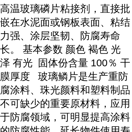
高温玻璃磷片粘接剂，直接批
嵌在水泥面或钢板表面、粘结
力强、涂层坚韧、防腐寿命
长。 基本参数 颜色 褐色 光
泽 有光 固体份含量 100％ 干
膜厚度 玻璃鳞片是生产重防
腐涂料、珠光颜料和塑料制品
不可缺少的重要原材料，应用
于防腐领域，可明显提高涂料
的防腐性能，延长物件使用寿