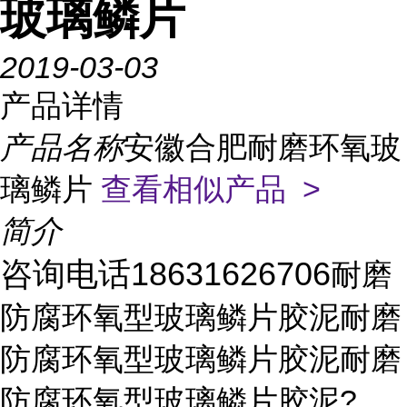
玻璃鳞片
2019-03-03
产品详情
产品名称
安徽合肥耐磨环氧玻
璃鳞片
查看相似产品 >
简介
咨询电话18631626706
耐磨
防腐环氧型玻璃鳞片胶泥耐磨
防腐环氧型玻璃鳞片胶泥耐磨
防腐环氧型玻璃鳞片胶泥?