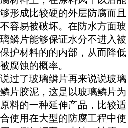
够形成比较硬的外层防腐而且
不容易被破坏。在防水方面玻
璃鳞片能够保证水分不进入被
保护材料的的内部，从而降低
被腐蚀的概率。
说过了玻璃鳞片再来说说玻璃
鳞片胶泥，这是以玻璃鳞片为
原料的一种延伸产品，比较适
合使用在大型的防腐工程中使