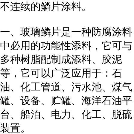
不连续的鳞片涂料。
一、玻璃鳞片是一种防腐涂料
中必用的功能性添料，它可与
多种树脂配制成添料、胶泥
等，它可以广泛应用于：石
油、化工管道、污水池、煤气
罐、设备、贮罐、海洋石油平
台、船泊、电力、化工、脱硫
装置。