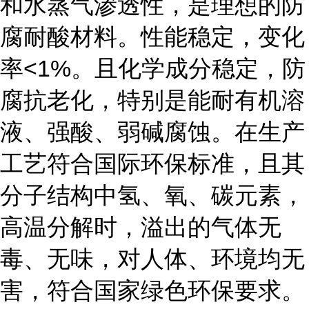
和水蒸气渗透性，是理想的防
腐耐酸材料。性能稳定，变化
率<1%。且化学成分稳定，防
腐抗老化，特别是能耐有机溶
液、强酸、弱碱腐蚀。在生产
工艺符合国际环保标准，且其
分子结构中氢、氧、碳元素，
高温分解时，溢出的气体无
毒、无味，对人体、环境均无
害，符合国家绿色环保要求。