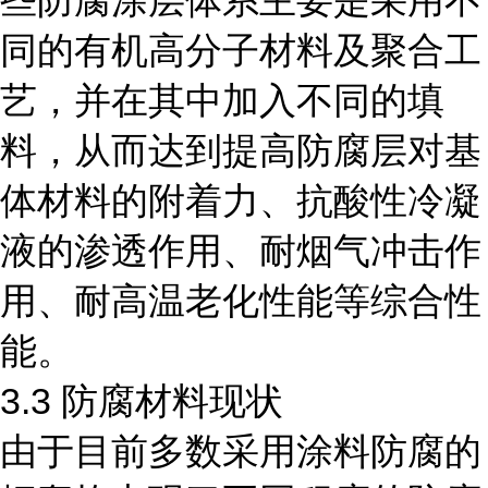
些防腐涂层体系主要是采用不
同的有机高分子材料及聚合工
艺，并在其中加入不同的填
料，从而达到提高防腐层对基
体材料的附着力、抗酸性冷凝
液的渗透作用、耐烟气冲击作
用、耐高温老化性能等综合性
能。
3.3 防腐材料现状
由于目前多数采用涂料防腐的