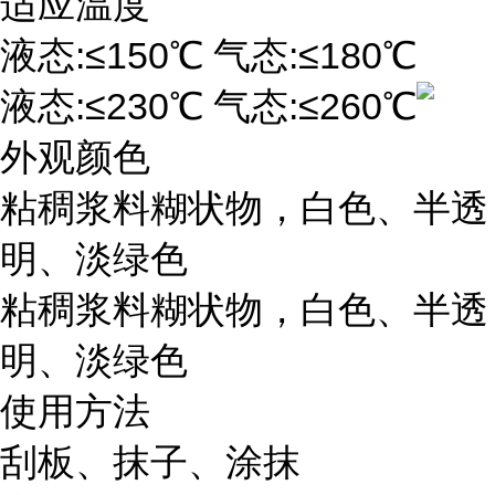
适应温度
液态:≤150℃ 气态:≤180℃
液态:≤230℃ 气态:≤260℃
外观颜色
粘稠浆料糊状物，白色、半透
明、淡绿色
粘稠浆料糊状物，白色、半透
明、淡绿色
使用方法
刮板、抹子、涂抹