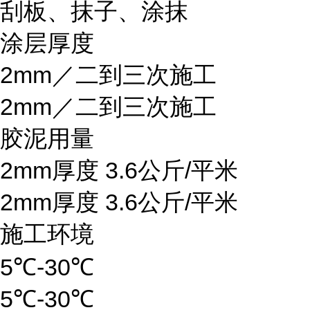
刮板、抹子、涂抹
涂层厚度
2mm／二到三次施工
2mm／二到三次施工
胶泥用量
2mm厚度 3.6公斤/平米
2mm厚度 3.6公斤/平米
施工环境
5℃-30℃
5℃-30℃