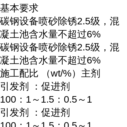
基本要求
碳钢设备喷砂除锈2.5级，混
凝土池含水量不超过6%
碳钢设备喷砂除锈2.5级，混
凝土池含水量不超过6%
施工配比 （wt/%）主剂
引发剂 ：促进剂
100：1～1.5：0.5～1
引发剂 ：促进剂
100：1～1.5：0.5～1