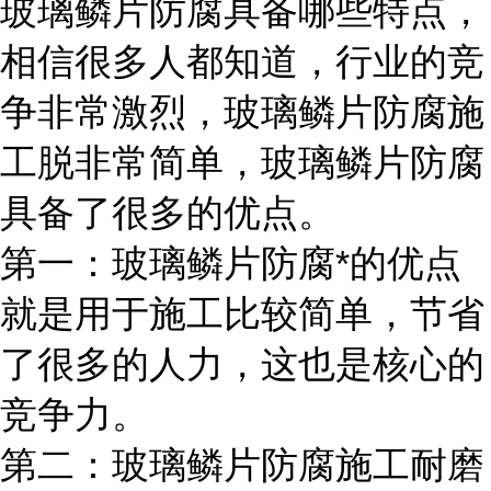
玻璃鳞片防腐具备哪些特点，
相信很多人都知道，行业的竞
争非常激烈，玻璃鳞片防腐施
工脱非常简单，玻璃鳞片防腐
具备了很多的优点。
第一：玻璃鳞片防腐*的优点
就是用于施工比较简单，节省
了很多的人力，这也是核心的
竞争力。
第二：玻璃鳞片防腐施工耐磨