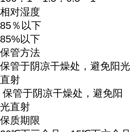
相对湿度
85％以下
85%以下
保管方法
保管于阴凉干燥处，避免阳光
直射
保管于阴凉干燥处，避免阳
光直射
保质期限