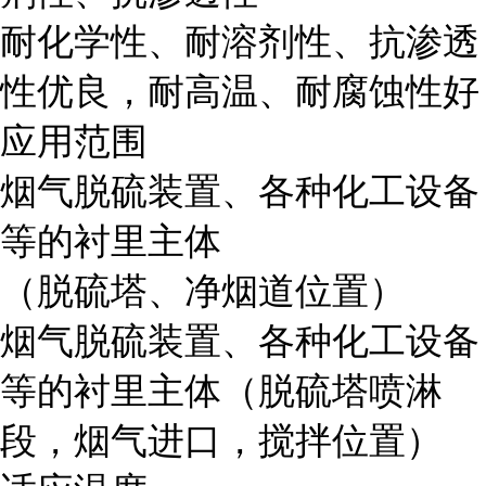
耐化学性、耐溶剂性、抗渗透
性优良，耐高温、耐腐蚀性好
应用范围
烟气脱硫装置、各种化工设备
等的衬里主体
（脱硫塔、净烟道位置）
烟气脱硫装置、各种化工设备
等的衬里主体（脱硫塔喷淋
段，烟气进口，搅拌位置）