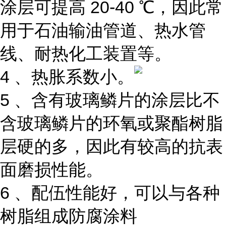
涂层可提高 20-40 ℃，因此常
用于石油输油管道、热水管
线、耐热化工装置等。
4 、热胀系数小。
5 、含有玻璃鳞片的涂层比不
含玻璃鳞片的环氧或聚酯树脂
层硬的多，因此有较高的抗表
面磨损性能。
6 、配伍性能好，可以与各种
树脂组成防腐涂料