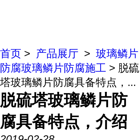
首页
>
产品展厅
>
玻璃鳞片
防腐玻璃鳞片防腐施工
> 脱硫
塔玻璃鳞片防腐具备特点，...
脱硫塔玻璃鳞片防
腐具备特点，介绍
2019-02-28