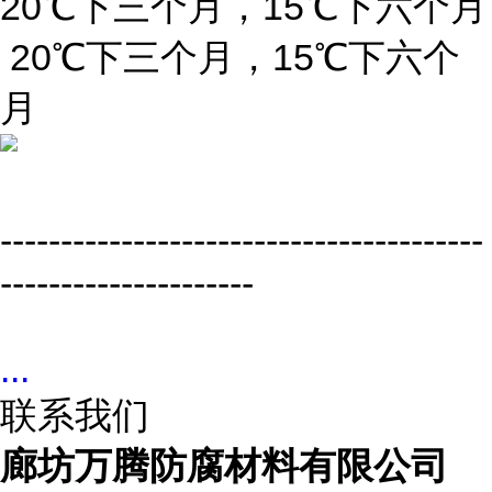
20℃下三个月，15℃下六个月
20℃下三个月，15℃下六个
月
----------------------------------------
---------------------
...
联系我们
廊坊万腾防腐材料有限公司