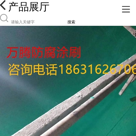
产品展厅
搜索