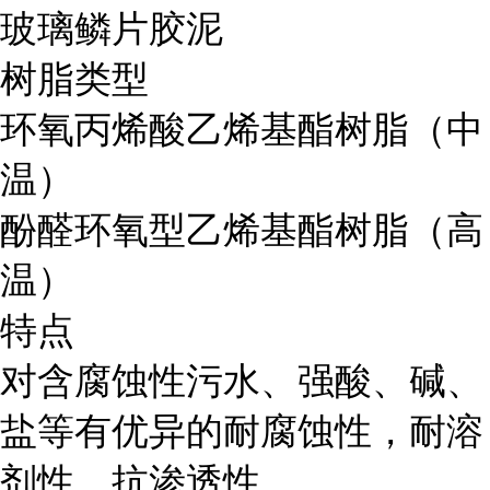
玻璃鳞片胶泥
树脂类型
环氧丙烯酸乙烯基酯树脂（中
温）
酚醛环氧型乙烯基酯树脂（高
温）
特点
对含腐蚀性污水、强酸、碱、
盐等有优异的耐腐蚀性，耐溶
剂性、抗渗透性