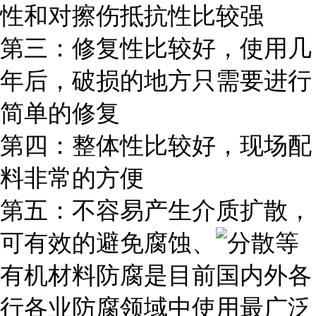
性和对擦伤抵抗性比较强
第三：修复性比较好，使用几
年后，破损的地方只需要进行
简单的修复
第四：整体性比较好，现场配
料非常的方便
第五：不容易产生介质扩散，
可有效的避免腐蚀、
分散等
有机材料防腐是目前国内外各
行各业防腐领域中使用最广泛