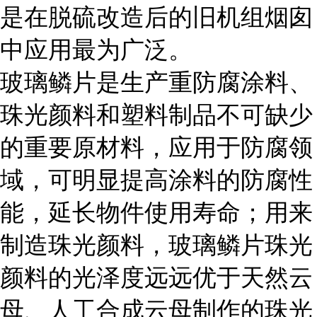
是在脱硫改造后的旧机组烟囱
中应用最为广泛。
玻璃鳞片是生产重防腐涂料、
珠光颜料和塑料制品不可缺少
的重要原材料，应用于防腐领
域，可明显提高涂料的防腐性
能，延长物件使用寿命；用来
制造珠光颜料，玻璃鳞片珠光
颜料的光泽度远远优于天然云
母、人工合成云母制作的珠光