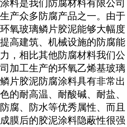
涂料是我们防腐材料有限公司
生产众多防腐产品之一。由于
环氧玻璃鳞片胶泥能够大幅度
提高建筑、机械设施的防腐能
力，相比其他防腐材料我们公
司加工生产的环氧乙烯基玻璃
鳞片胶泥防腐涂料具有非常出
色的耐高温、耐酸碱、耐盐、
防腐、防水等优秀属性、而且
成膜后的胶泥涂料隐蔽性很强