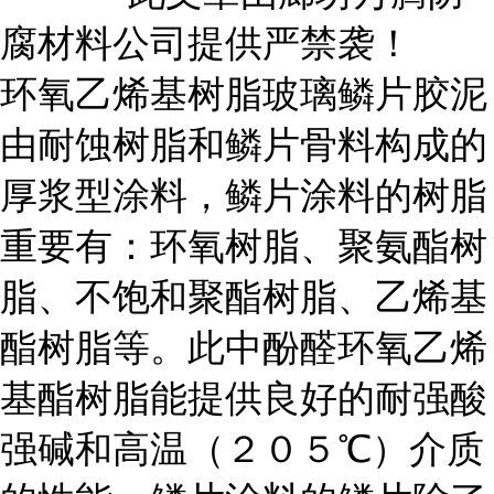
腐材料公司提供严禁袭！
环氧乙烯基树脂玻璃鳞片胶泥
由耐蚀树脂和鳞片骨料构成的
厚浆型涂料，鳞片涂料的树脂
重要有：环氧树脂、聚氨酯树
脂、不饱和聚酯树脂、乙烯基
酯树脂等。此中酚醛环氧乙烯
基酯树脂能提供良好的耐强酸
强碱和高温（２０５℃）介质