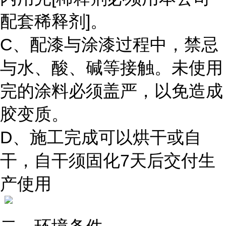
配套稀释剂]。
C、配漆与涂漆过程中，禁忌
与水、酸、碱等接触。未使用
完的涂料必须盖严，以免造成
胶变质。
D、施工完成可以烘干或自
干，自干须固化7天后交付生
产使用