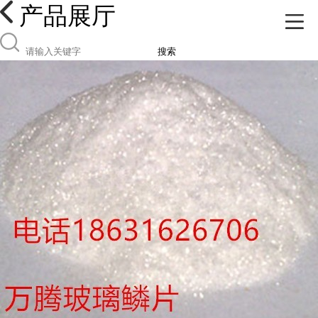
产品展厅
搜索