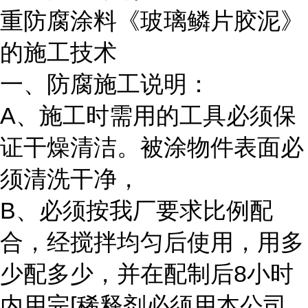
重防腐涂料《玻璃鳞片胶泥》
的施工技术
一、防腐施工说明：
A、施工时需用的工具必须保
证干燥清洁。被涂物件表面必
须清洗干净，
B、必须按我厂要求比例配
合，经搅拌均匀后使用，用多
少配多少，并在配制后8小时
内用完[稀释剂必须用本公司