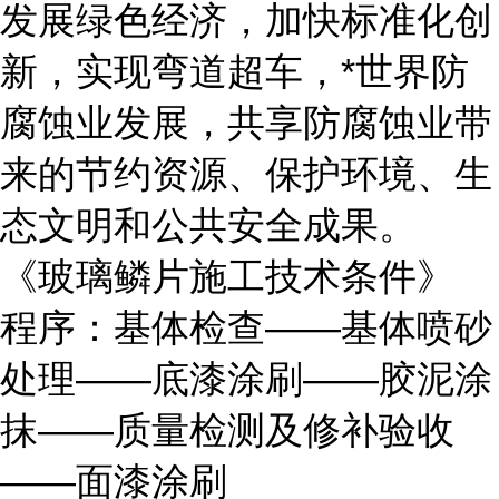
发展绿色经济，加快标准化创
新，实现弯道超车，*世界防
腐蚀业发展，共享防腐蚀业带
来的节约资源、保护环境、生
态文明和公共安全成果。
《玻璃鳞片施工技术条件》
程序：基体检查——基体喷砂
处理——底漆涂刷——胶泥涂
抹——质量检测及修补验收
——面漆涂刷