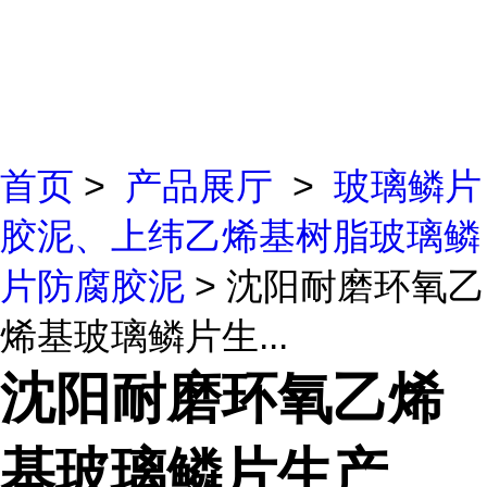
首页
>
产品展厅
>
玻璃鳞片
胶泥、上纬乙烯基树脂玻璃鳞
片防腐胶泥
> 沈阳耐磨环氧乙
烯基玻璃鳞片生...
沈阳耐磨环氧乙烯
基玻璃鳞片生产