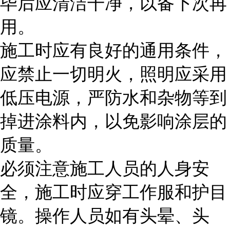
毕后应清洁干净，以备下次再
用。
施工时应有良好的通用条件，
应禁止一切明火，照明应采用
低压电源，严防水和杂物等到
掉进涂料内，以免影响涂层的
质量。
必须注意施工人员的人身安
全，施工时应穿工作服和护目
镜。操作人员如有头晕、头