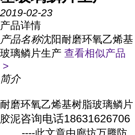
2019-02-23
产品详情
产品名称
沈阳耐磨环氧乙烯基
玻璃鳞片生产
查看相似产品
>
简介
耐磨环氧乙烯基树脂玻璃鳞片
咨询电话18631626706
胶泥
----此文章由廊坊万腾防