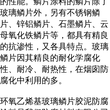
的性能。鳞片涂料的鳞片除了
玻璃鳞片外，另有不锈钢鳞
片、锌铝鳞片、石墨鳞片、云
母氧化铁鳞片等，都具有精良
的抗渗性，又各具特点。玻璃
鳞片因其精良的耐化学腐化
性、耐冷、耐热性，在烟囱防
腐化中利用的多。
环氧乙烯基玻璃鳞片胶泥防腐