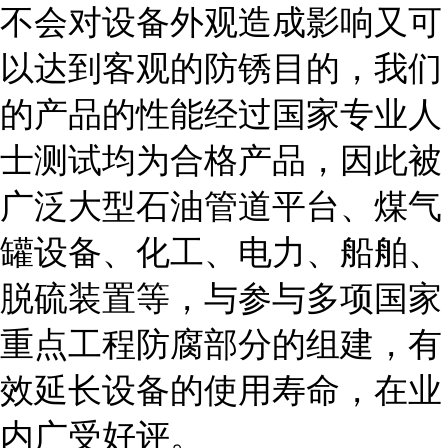
不会对设备外观造成影响又可
以达到客观的防锈目的，我们
的产品的性能经过国家专业人
士测试均为合格产品，因此被
广泛大型石油管道平台、煤气
罐设备、化工、电力、船舶、
脱硫装置等，与参与多项国家
重点工程防腐部分的组建，有
效延长设备的使用寿命，在业
内广受好评。