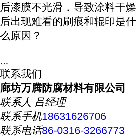
后漆膜不光滑，导致涂料干燥
后出现难看的刷痕和辊印是什
么原因？
...
联系我们
廊坊万腾防腐材料有限公司
联系人
吕经理
联系手机
18631626706
联系电话
86-0316-3266773