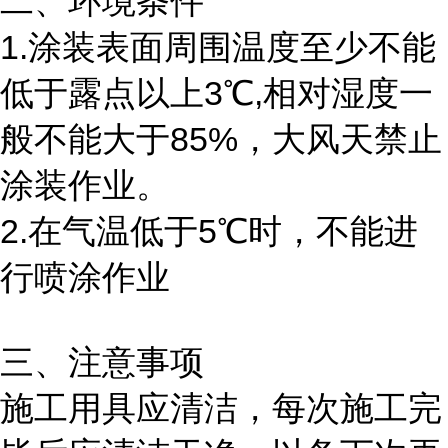
二、环境条件
1.涂装表面周围温度至少不能
低于露点以上3℃,相对湿度一
般不能大于85%，大风天禁止
涂装作业。
2.在气温低于5℃时，不能进
行喷涂作业
三、注意事项
施工用具应清洁，每次施工完