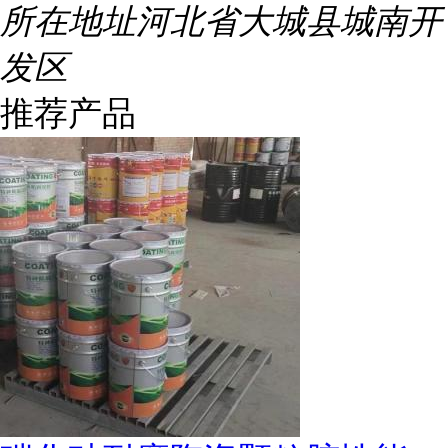
所在地址
河北省大城县城南开
发区
推荐产品