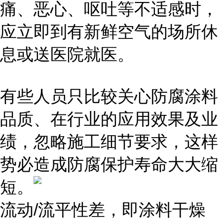
痛、恶心、呕吐等不适感时，
应立即到有新鲜空气的场所休
息或送医院就医。
有些人员只比较关心防腐涂料
品质、在行业的应用效果及业
绩，忽略施工细节要求，这样
势必造成防腐保护寿命大大缩
短。
流动/流平性差，即涂料干燥