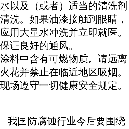
水以及（或者）适当的清洗剂
清洗。如果油漆接触到眼睛，
应用大量水冲洗并立即就医。
保证良好的通风。
涂料中含有可燃物质。请远离
火花并禁止在临近地区吸烟。
现场遵守一切健康安全规定。
我国防腐蚀行业今后要围绕