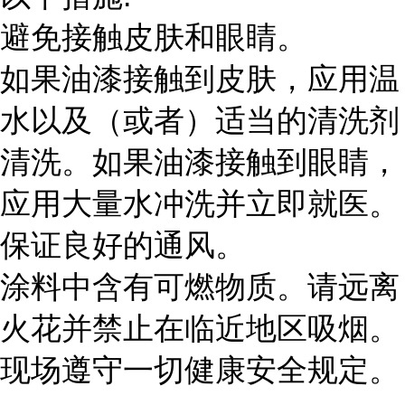
避免接触皮肤和眼睛。
如果油漆接触到皮肤，应用温
水以及（或者）适当的清洗剂
清洗。如果油漆接触到眼睛，
应用大量水冲洗并立即就医。
保证良好的通风。
涂料中含有可燃物质。请远离
火花并禁止在临近地区吸烟。
现场遵守一切健康安全规定。