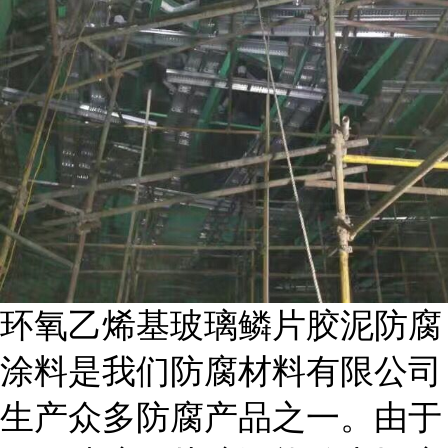
环氧乙烯基玻璃鳞片胶泥防腐
涂料是我们防腐材料有限公司
生产众多防腐产品之一。由于