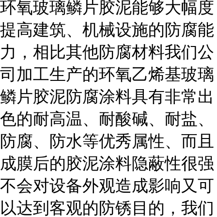
环氧玻璃鳞片胶泥能够大幅度
提高建筑、机械设施的防腐能
力，相比其他防腐材料我们公
司加工生产的环氧乙烯基玻璃
鳞片胶泥防腐涂料具有非常出
色的耐高温、耐酸碱、耐盐、
防腐、防水等优秀属性、而且
成膜后的胶泥涂料隐蔽性很强
不会对设备外观造成影响又可
以达到客观的防锈目的，我们