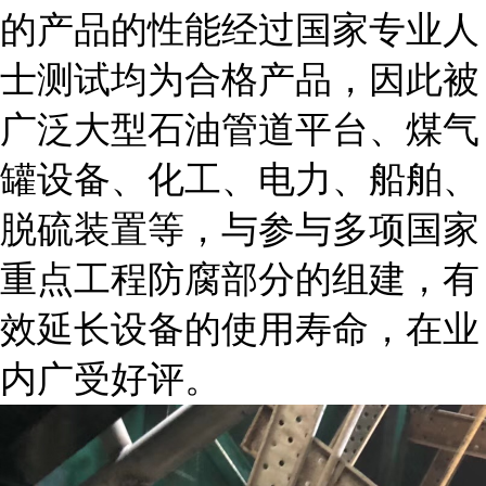
的产品的性能经过国家专业人
士测试均为合格产品，因此被
广泛大型石油管道平台、煤气
罐设备、化工、电力、船舶、
脱硫装置等，与参与多项国家
重点工程防腐部分的组建，有
效延长设备的使用寿命，在业
内广受好评。