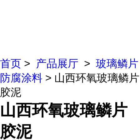
首页
>
产品展厅
>
玻璃鳞片
防腐涂料
> 山西环氧玻璃鳞片
胶泥
山西环氧玻璃鳞片
胶泥