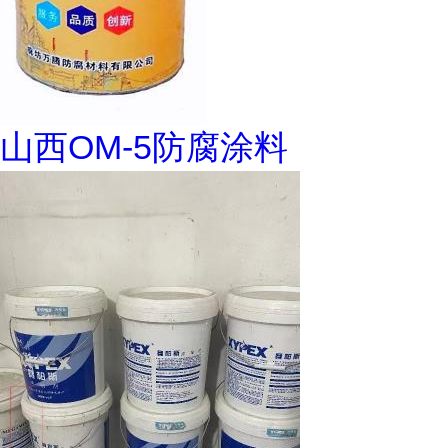
山西OM-5防腐涂料