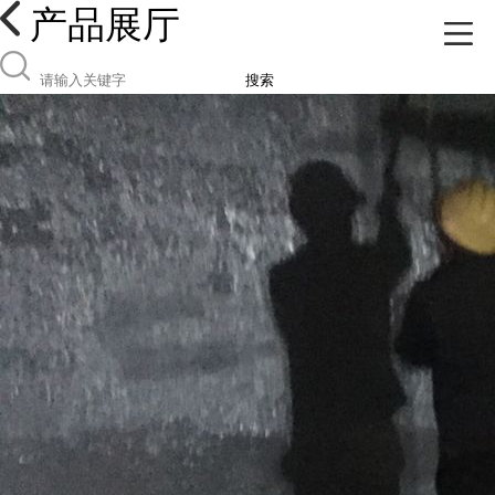
产品展厅
搜索