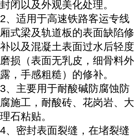
封闭以及外观美化处理。
2、适用于高速铁路客运专线
厢式梁及轨道板的表面缺陷修
补以及混凝土表面过水后轻度
磨损（表面无乳皮，细骨料外
露，手感粗糙）的修补。
3、主要用于耐酸碱防腐蚀防
腐施工，耐酸砖、花岗岩、大
理石粘贴。
4、密封表面裂缝，在堵裂缝