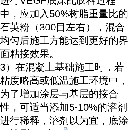
进行VEGF底涂配胶料过程
中，应加入50%树脂重量比的
石英粉（300目左右），混合
均匀后施工方能达到更好的界
面粘接效果。
3）在混凝土基础施工时，若
粘度略高或低温施工环境中，
为了增加涂层与基层的接合
性，可适当添加5-10%的溶剂
进行稀释，溶剂以为宜，底涂