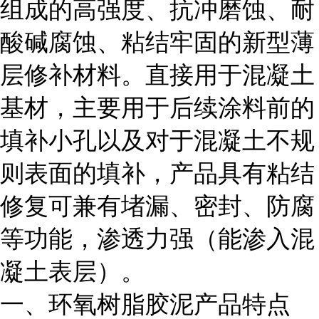
组成的高强度、抗冲磨蚀、耐
酸碱腐蚀、粘结牢固的新型薄
层修补材料。直接用于混凝土
基材，主要用于后续涂料前的
填补小孔以及对于混凝土不规
则表面的填补，产品具有粘结
修复可兼有堵漏、密封、防腐
等功能，渗透力强（能渗入混
凝土表层）。
一、环氧树脂胶泥产品特点