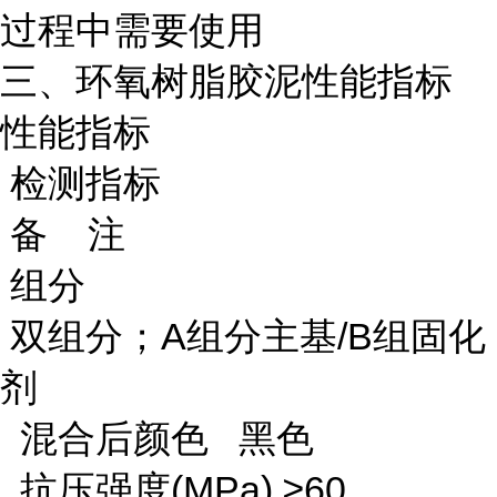
过程中需要使用
三、环氧树脂胶泥性能指标
性能指标
检测指标
备 注
组分
双组分；A组分主基/B组固化
剂
混合后颜色 黑色
抗压强度(MPa) ≥60