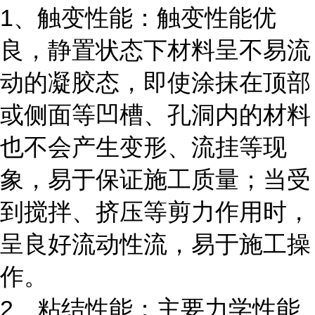
1、触变性能：触变性能优
良，静置状态下材料呈不易流
动的凝胶态，即使涂抹在顶部
或侧面等凹槽、孔洞内的材料
也不会产生变形、流挂等现
象，易于保证施工质量；当受
到搅拌、挤压等剪力作用时，
呈良好流动性流，易于施工操
作。
2、粘结性能：主要力学性能