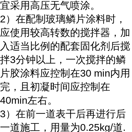
宜采用高压无气喷涂。
2）在配制玻璃鳞片涂料时，
应使用较高转数的搅拌器，加
入适当比例的配套固化剂后搅
拌3分钟以上，一次搅拌的鳞
片胶涂料应控制在30 min内用
完，且初凝时间应控制在
40min左右。
3）在前一道表干后再进行后
一道施工，用量为0.25kg/道.