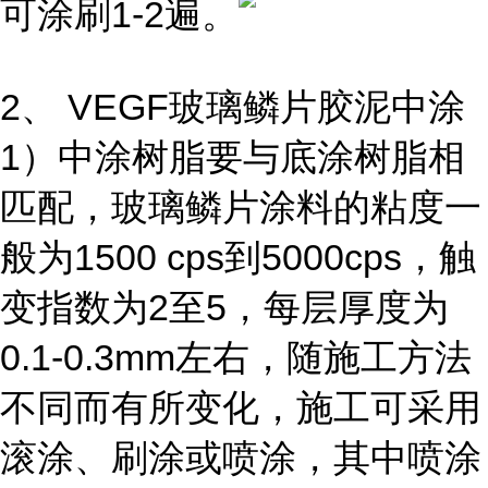
可涂刷1-2遍。
2、 VEGF玻璃鳞片胶泥中涂
1）中涂树脂要与底涂树脂相
匹配，玻璃鳞片涂料的粘度一
般为1500 cps到5000cps，触
变指数为2至5，每层厚度为
0.1-0.3mm左右，随施工方法
不同而有所变化，施工可采用
滚涂、刷涂或喷涂，其中喷涂