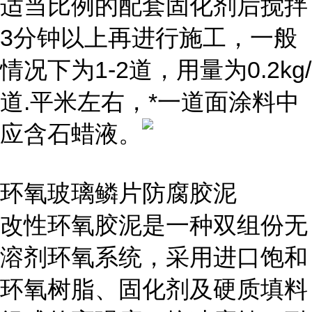
适当比例的配套固化剂后搅拌
3分钟以上再进行施工，一般
情况下为1-2道，用量为0.2kg/
道.平米左右，*一道面涂料中
应含石蜡液。
环氧玻璃鳞片防腐胶泥
改性环氧胶泥是一种双组份无
溶剂环氧系统，采用进口饱和
环氧树脂、固化剂及硬质填料