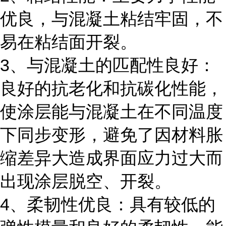
优良，与混凝土粘结牢固，不
易在粘结面开裂。
3、与混凝土的匹配性良好：
良好的抗老化和抗碳化性能，
使涂层能与混凝土在不同温度
下同步变形，避免了因材料胀
缩差异大造成界面应力过大而
出现涂层脱空、开裂。
4、柔韧性优良：具有较低的