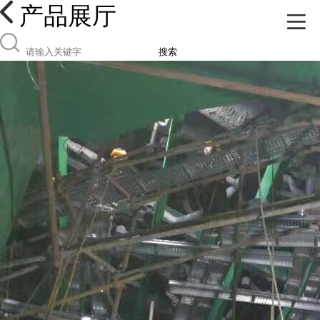
产品展厅
搜索