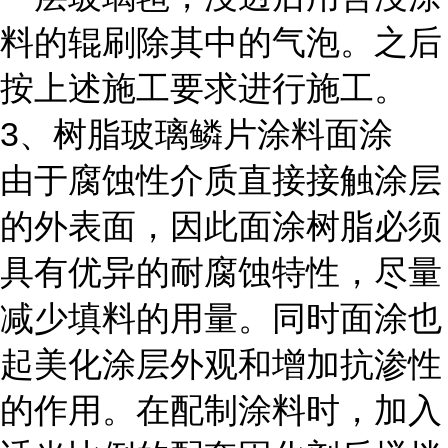
料的辊刷除其中的气泡。之后
按上述施工要求进行施工。
3、树脂玻璃鳞片涂料面涂
由于腐蚀性介质直接接触涂层
的外表面，因此面涂树脂必须
具有优异的耐腐蚀特性，尽量
减少填料的用量。同时面涂也
起美化涂层外观和增加抗渗性
的作用。在配制涂料时，加入