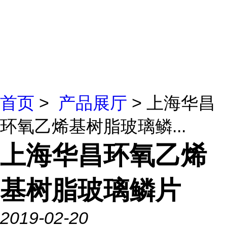
首页
>
产品展厅
> 上海华昌
环氧乙烯基树脂玻璃鳞...
上海华昌环氧乙烯
基树脂玻璃鳞片
2019-02-20