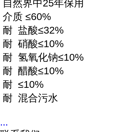
自然界中25年保用
介质 ≤60%
耐 盐酸≤32%
耐 硝酸≤10%
耐 氢氧化钠≤10%
耐 醋酸≤10%
耐 ≤10%
耐 混合污水
...