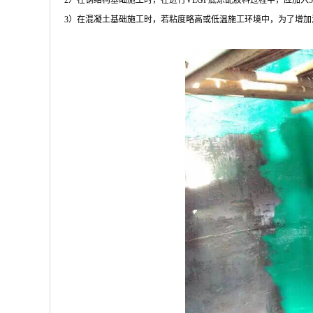
3）在混凝土基础施工时，若粘度略高或低温施工环境中，为了增加涂