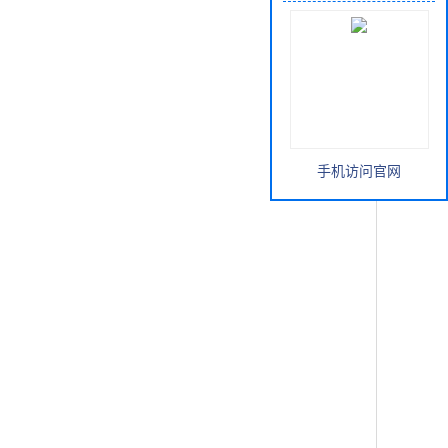
手机访问官网