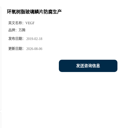
环氧树脂玻璃鳞片防腐生产
英文名称：
VEGF
品牌：
万腾
发布日期：
2019-02-18
更新日期：
2026-08-06
发送咨询信息