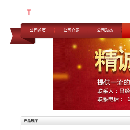
公司首页
公司介绍
公司动态
产品展厅