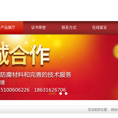
产品展厅
证书荣誉
联系方式
在线留言
您当前的位置：
网站