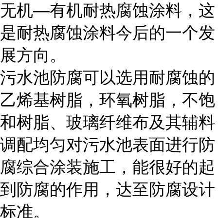
无机—有机耐热腐蚀涂料，这
是耐热腐蚀涂料今后的一个发
展方向。
污水池防腐可以选用耐腐蚀的
乙烯基树脂，环氧树脂，不饱
和树脂、玻璃纤维布及其辅料
调配均匀对污水池表面进行防
腐综合涂装施工，能很好的起
到防腐的作用，达至防腐设计
标准。