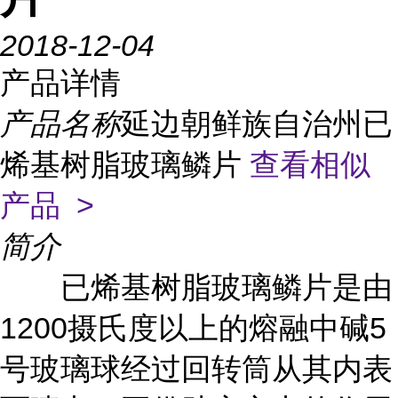
2018-12-04
产品详情
产品名称
延边朝鲜族自治州已
烯基树脂玻璃鳞片
查看相似
产品 >
简介
已烯基树脂玻璃鳞片是由
1200摄氏度以上的熔融中碱5
号玻璃球经过回转筒从其内表