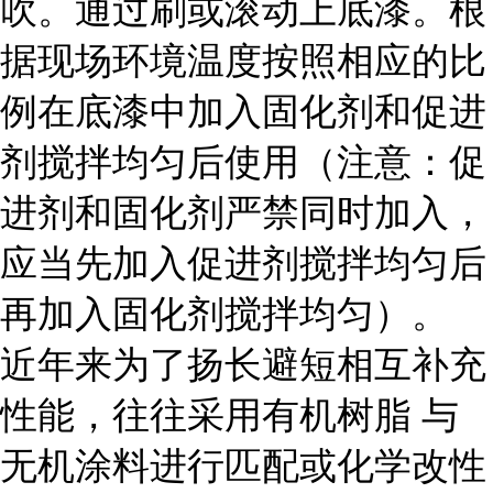
吹。通过刷或滚动上底漆。根
据现场环境温度按照相应的比
例在底漆中加入固化剂和促进
剂搅拌均匀后使用（注意：促
进剂和固化剂严禁同时加入，
应当先加入促进剂搅拌均匀后
再加入固化剂搅拌均匀）。
近年来为了扬长避短相互补充
性能，往往采用有机树脂 与
无机涂料进行匹配或化学改性