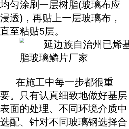
均匀涂刷一层树脂(玻璃布应
浸透)，再贴上一层玻璃布，
直至粘贴5层。
在施工中每一步都很重
要。只有认真细致地做好基层
表面的处理、不同环境介质中
选配、针对不同玻璃钢选择合