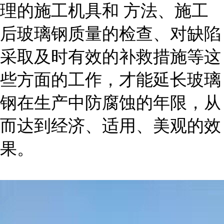
理的施工机具和 方法、施工
后玻璃钢质量的检查、对缺陷
采取及时有效的补救措施等这
些方面的工作，才能延长玻璃
钢在生产中防腐蚀的年限，从
而达到经济、适用、美观的效
果。