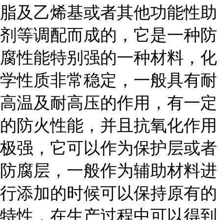
脂及乙烯基或者其他功能性助
剂等调配而成的，它是一种防
腐性能特别强的一种材料，化
学性质非常稳定，一般具有耐
高温及耐高压的作用，有一定
的防火性能，并且抗氧化作用
极强，它可以作为保护层或者
防腐层，一般作为辅助材料进
行添加的时候可以保持原有的
特性，在生产过程中可以得到