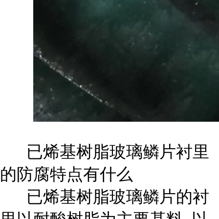
已烯基树脂玻璃鳞片衬里
的防腐特点有什么
已烯基树脂玻璃鳞片的衬