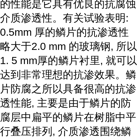
的性能是它具有优良的抗腐蚀
介质渗透性。有关试验表明:
0.5mm 厚的鳞片的抗渗透性
略大于2.0 mm 的玻璃钢, 所以
1. 5 mm厚的鳞片衬里, 就可以
达到非常理想的抗渗效果。鳞
片防腐之所以具备很高的抗渗
透性能, 主要是由于鳞片的防
腐层中扁平的鳞片在树脂中平
行叠压排列, 介质渗透围绕鳞