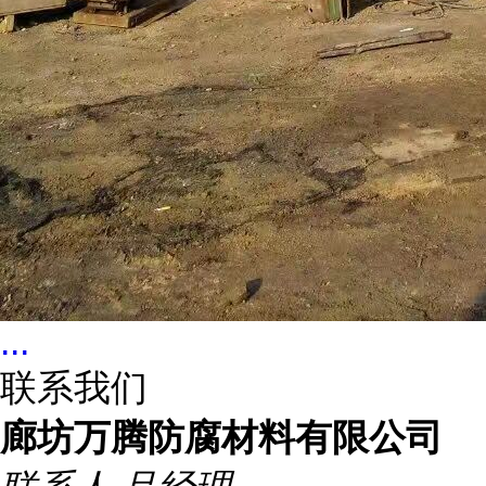
...
联系我们
廊坊万腾防腐材料有限公司