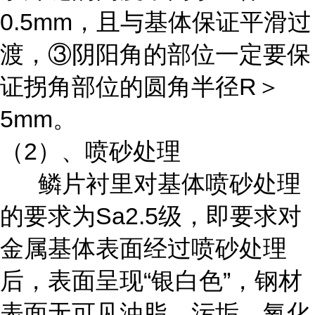
0.5mm，且与基体保证平滑过
渡，③阴阳角的部位一定要保
证拐角部位的圆角半径R＞
5mm。
（2）、喷砂处理
鳞片衬里对基体喷砂处理
的要求为Sa2.5级，即要求对
金属基体表面经过喷砂处理
后，表面呈现“银白色”，钢材
表面无可见油脂、污垢、氧化