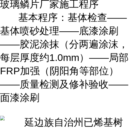
玻璃鳞片厂家施工程序
基本程序：基体检查——
基体喷砂处理——底漆涂刷
——胶泥涂抹（分两遍涂沫，
每层厚度约1.0mm）——局部
FRP加强（阴阳角等部位）
——质量检测及修补验收——
面漆涂刷