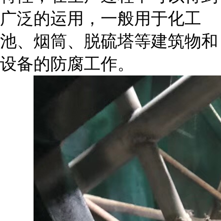
广泛的运用，一般用于化工
池、烟筒、脱硫塔等建筑物和
设备的防腐工作。