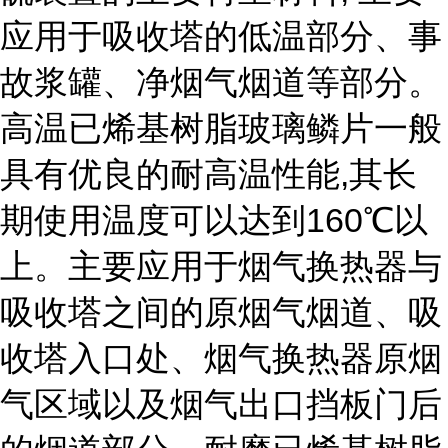
应用于吸收塔的低温部分、事
故浆罐、净烟气烟道等部分。
高温已烯基树脂玻璃鳞片一般
具有优良的耐高温性能,其长
期使用温度可以达到160℃以
上。主要应用于烟气换热器与
吸收塔之间的原烟气烟道、吸
收塔入口处、烟气换热器原烟
气区域以及烟气出口挡板门后