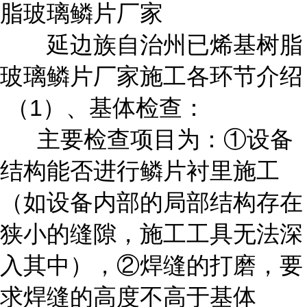
延边族自治州已烯基树脂
玻璃鳞片厂家施工各环节介绍
（1）、基体检查：
主要检查项目为：①设备
结构能否进行鳞片衬里施工
（如设备内部的局部结构存在
狭小的缝隙，施工工具无法深
入其中），②焊缝的打磨，要
求焊缝的高度不高于基体