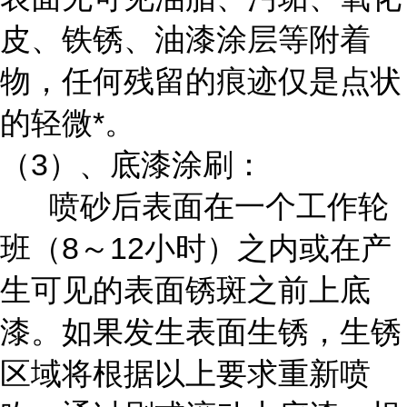
皮、铁锈、油漆涂层等附着
物，任何残留的痕迹仅是点状
的轻微*。
（3）、底漆涂刷：
喷砂后表面在一个工作轮
班（8～12小时）之内或在产
生可见的表面锈斑之前上底
漆。如果发生表面生锈，生锈
区域将根据以上要求重新喷