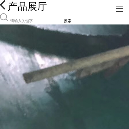
产品展厅
搜索