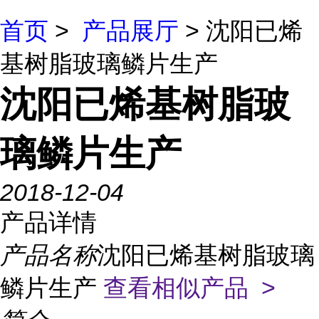
首页
>
产品展厅
> 沈阳已烯
基树脂玻璃鳞片生产
沈阳已烯基树脂玻
璃鳞片生产
2018-12-04
产品详情
产品名称
沈阳已烯基树脂玻璃
鳞片生产
查看相似产品 >