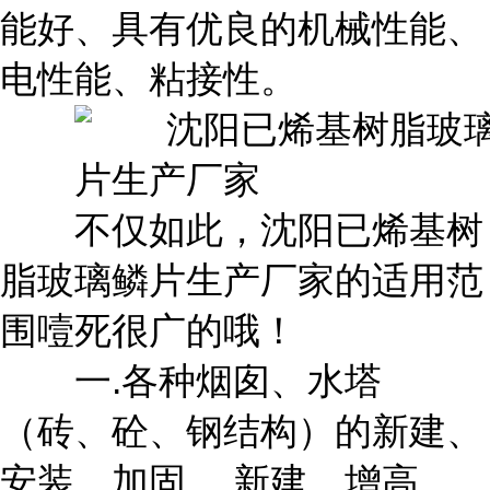
能好、具有优良的机械性能、
电性能、粘接性。
不仅如此，沈阳已烯基树
脂玻璃鳞片生产厂家的适用范
围噎死很广的哦！
一.各种烟囱、水塔
（砖、砼、钢结构）的新建、
安装、加固、 新建、增高、