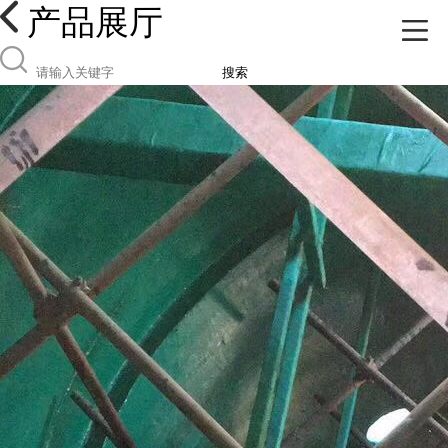
产品展厅
搜索