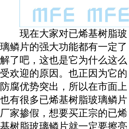
现在大家对已烯基树脂玻
璃鳞片的强大功能都有一定了
解了吧，这也是它为什么这么
受欢迎的原因。也正因为它的
防腐优势突出，所以在市面上
也有很多已烯基树脂玻璃鳞片
厂家掺假，想要买正宗的已烯
基树脂玻璃鳞片就一定要擦亮