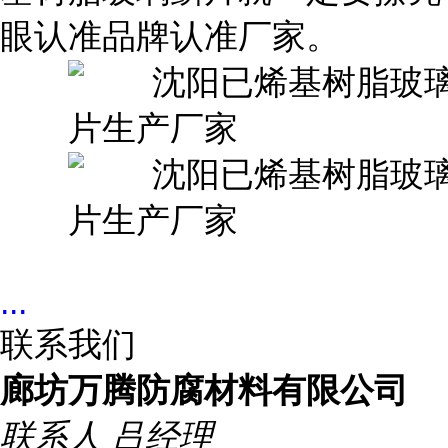
眼认准品牌认准厂家。
...
联系我们
廊坊万腾防腐材料有限公司
联系人
吕经理