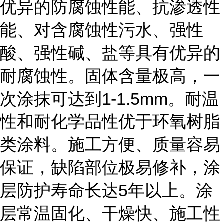
优异的防腐蚀性能、抗渗透性
能、对含腐蚀性污水、强性
酸、强性碱、盐等具有优异的
耐腐蚀性。固体含量极高，一
次涂抹可达到1-1.5mm。耐温
性和耐化学品性优于环氧树脂
类涂料。施工方便、质量容易
保证，缺陷部位极易修补，涂
层防护寿命长达5年以上。涂
层常温固化、干燥快、施工性