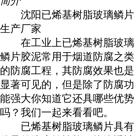
简介
沈阳已烯基树脂玻璃鳞片
生产厂家
在工业上已烯基树脂玻璃
鳞片胶泥常用于烟道防腐之类
的防腐工程，其防腐效果也是
显著可见的，但是除了防腐功
能强大你知道它还具哪些优势
吗？我们一起来看看吧。
已烯基树脂玻璃鳞片具有