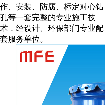
作、安装、防腐、标定对心钻
孔等一套完整的专业施工技
术，经设计、环保部门专业配
套服务单位。