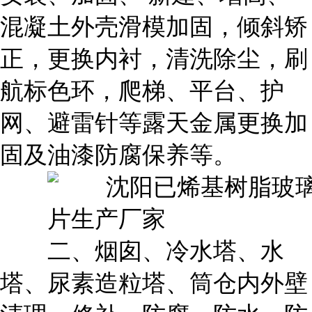
混凝土外壳滑模加固，倾斜矫
正，更换内衬，清洗除尘，刷
航标色环，爬梯、平台、护
网、避雷针等露天金属更换加
固及油漆防腐保养等。
二、烟囱、冷水塔、水
塔、尿素造粒塔、筒仓内外壁