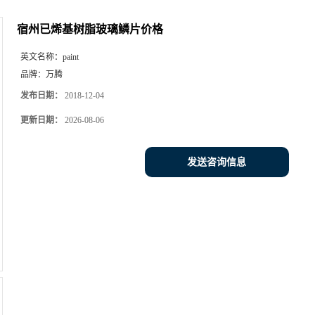
宿州已烯基树脂玻璃鳞片价格
英文名称：
paint
品牌：
万腾
发布日期：
2018-12-04
更新日期：
2026-08-06
发送咨询信息