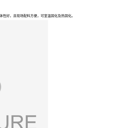
整体性好，且现场配料方便，可室温固化及热固化。