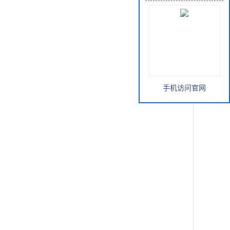
手机访问官网