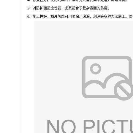
4、修复性好。使用几年后，破坏处只需要简单处理，即可修复。
5、对防护面适应性强，尤其适合于复杂表面的防腐。
6、施工性好。鳞片防腐可用喷涂、滚涂、刮涂等多种方法施工。