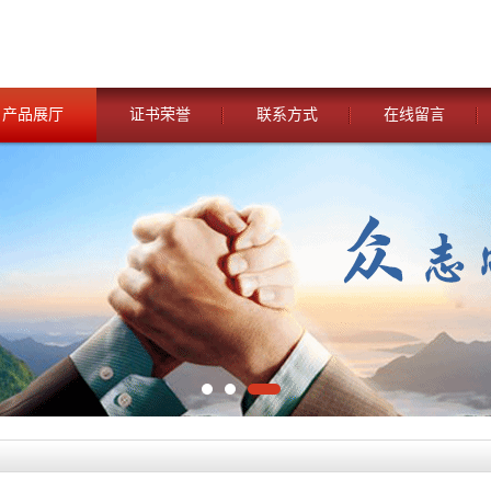
产品展厅
证书荣誉
联系方式
在线留言