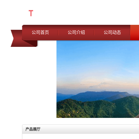
公司首页
公司介绍
公司动态
产品展厅