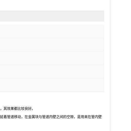
，其效果都比较良好。
延着管道移动，在金属块与管道内壁之间的空隙，是用来在管内壁