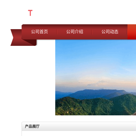
公司首页
公司介绍
公司动态
产品展厅