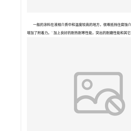
一般的涂料在液相介质中和温度较高的地方，很难抵挡住腐蚀介质
增加了附着力。` 加上良好的耐热耐寒性能，突出的耐磨性能和其