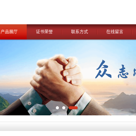
产品展厅
证书荣誉
联系方式
在线留言