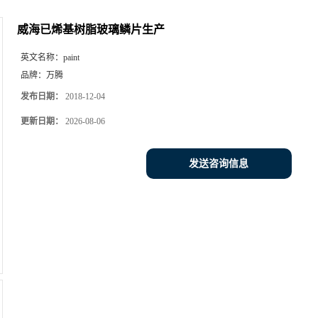
威海已烯基树脂玻璃鳞片生产
英文名称：
paint
品牌：
万腾
发布日期：
2018-12-04
更新日期：
2026-08-06
发送咨询信息