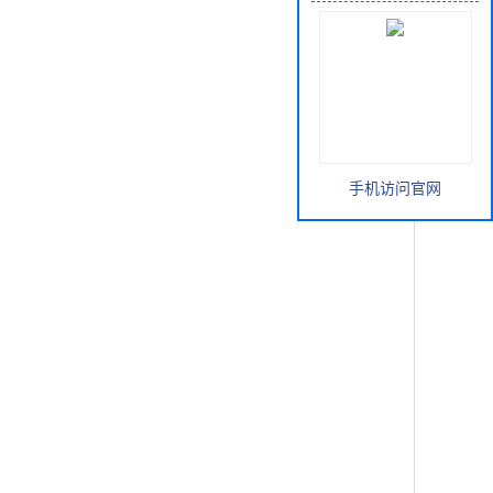
手机访问官网