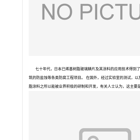
七十年代，日本已烯基树脂玻璃鳞片及其涂料的应用技术得到了较
筑的防盐蚀等各类防腐工程项目。 在国外，经过实验室的测试，
脂涂料之所以能被业界积极的研制和开发，有关人士认为，这主要