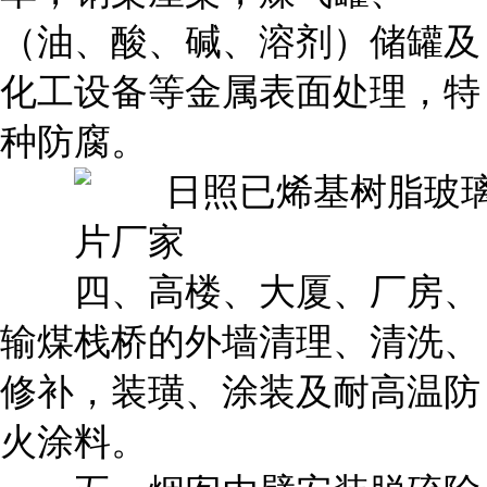
（油、酸、碱、溶剂）储罐及
化工设备等金属表面处理，特
种防腐。
四、高楼、大厦、厂房、
输煤栈桥的外墙清理、清洗、
修补，装璜、涂装及耐高温防
火涂料。