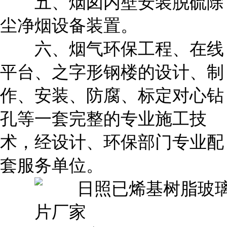
五、烟囱内壁安装脱硫除
尘净烟设备装置。
六、烟气环保工程、在线
平台、之字形钢楼的设计、制
作、安装、防腐、标定对心钻
孔等一套完整的专业施工技
术，经设计、环保部门专业配
套服务单位。