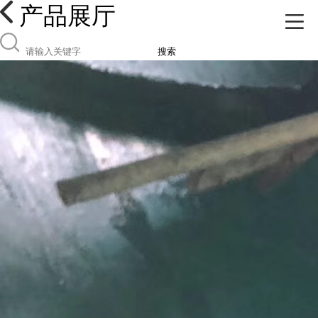
产品展厅
搜索