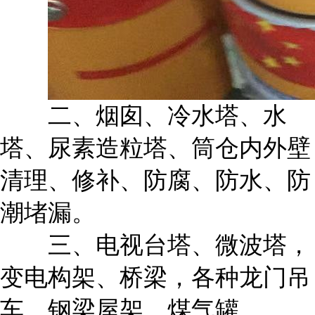
二、烟囱、冷水塔、水
塔、尿素造粒塔、筒仓内外壁
清理、修补、防腐、防水、防
潮堵漏。
三、电视台塔、微波塔，
变电构架、桥梁，各种龙门吊
车，钢梁屋架，煤气罐、