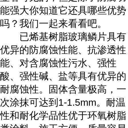
能强大你知道它还具哪些优势
吗？我们一起来看看吧。
已烯基树脂玻璃鳞片具有
优异的防腐蚀性能、抗渗透性
能、对含腐蚀性污水、强性
酸、强性碱、盐等具有优异的
耐腐蚀性。固体含量极高，一
次涂抹可达到1-1.5mm。耐温
性和耐化学品性优于环氧树脂