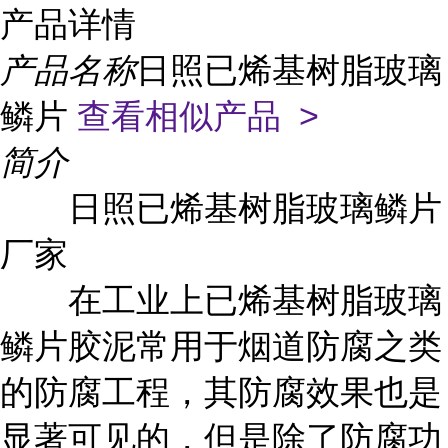
产品详情
产品名称
日照已烯基树脂玻璃
鳞片
查看相似产品 >
简介
日照已烯基树脂玻璃鳞片
厂家
在工业上已烯基树脂玻璃
鳞片胶泥常用于烟道防腐之类
的防腐工程，其防腐效果也是
显著可见的，但是除了防腐功