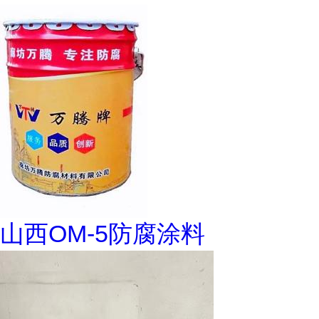
山西OM-5防腐涂料