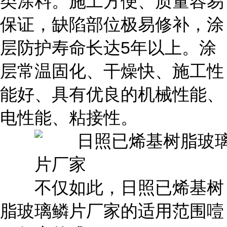
类涂料。施工方便、质量容易
保证，缺陷部位极易修补，涂
层防护寿命长达5年以上。涂
层常温固化、干燥快、施工性
能好、具有优良的机械性能、
电性能、粘接性。
不仅如此，日照已烯基树
脂玻璃鳞片厂家的适用范围噎