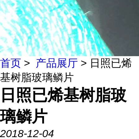
首页
>
产品展厅
> 日照已烯
基树脂玻璃鳞片
日照已烯基树脂玻
璃鳞片
2018-12-04