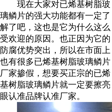
现在大家对已烯基树脂玻
璃鳞片的强大功能都有一定了
解了吧，这也是它为什么这么
受欢迎的原因。也正因为它的
防腐优势突出，所以在市面上
也有很多已烯基树脂玻璃鳞片
厂家掺假，想要买正宗的已烯
基树脂玻璃鳞片就一定要擦亮
眼认准品牌认准厂家。