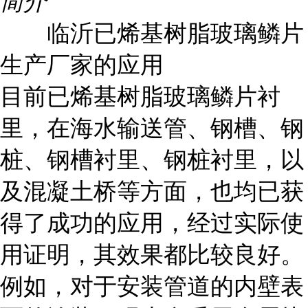
简介
临沂已烯基树脂玻璃鳞片
生产厂家的应用
目前已烯基树脂玻璃鳞片衬
里，在海水输送管、钢槽、钢
桩、钢槽衬里、钢桩衬里，以
及混凝土桥等方面，也均已获
得了成功的应用，经过实际使
用证明，其效果都比较良好。
例如，对于安装管道的内壁表