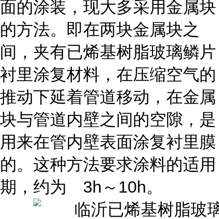
面的涂装，现大多采用金属块
的方法。即在两块金属块之
间，夹有已烯基树脂玻璃鳞片
衬里涂复材料，在压缩空气的
推动下延着管道移动，在金属
块与管道内壁之间的空隙，是
用来在管内壁表面涂复衬里膜
的。这种方法要求涂料的适用
期，约为 3h～10h。