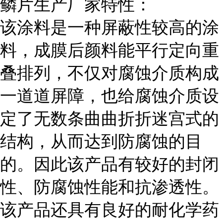
鳞片生产厂家特性：
该涂料是一种屏蔽性较高的涂
料，成膜后颜料能平行定向重
叠排列，不仅对腐蚀介质构成
一道道屏障，也给腐蚀介质设
定了无数条曲曲折折迷宫式的
结构，从而达到防腐蚀的目
的。因此该产品有较好的封闭
性、防腐蚀性能和抗渗透性。
该产品还具有良好的耐化学药