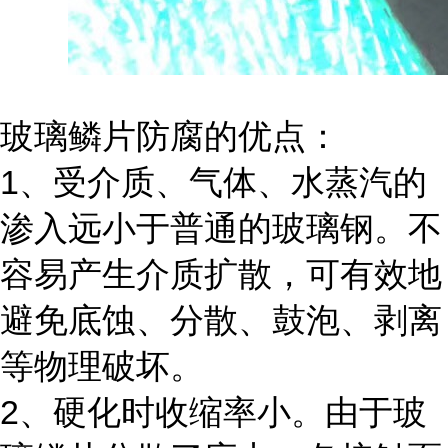
玻璃鳞片防腐的优点：
1、受介质、气体、水蒸汽的
渗入远小于普通的玻璃钢。不
容易产生介质扩散，可有效地
避免底蚀、分散、鼓泡、剥离
等物理破坏。
2、硬化时收缩率小。由于玻