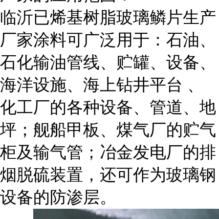
临沂已烯基树脂玻璃鳞片生产
厂家涂料可广泛用于：石油、
石化输油管线、贮罐、设备、
海洋设施、海上钻井平台 、
化工厂的各种设备、管道、地
坪；舰船甲板、煤气厂的贮气
柜及输气管；冶金发电厂的排
烟脱硫装置，还可作为玻璃钢
设备的防渗层。