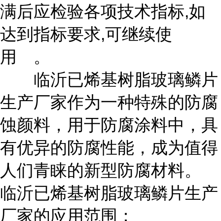
满后应检验各项技术指标,如
达到指标要求,可继续使
用 。
临沂已烯基树脂玻璃鳞片
生产厂家作为一种特殊的防腐
蚀颜料，用于防腐涂料中，具
有优异的防腐性能，成为值得
人们青睐的新型防腐材料。
临沂已烯基树脂玻璃鳞片生产
厂家的应用范围：