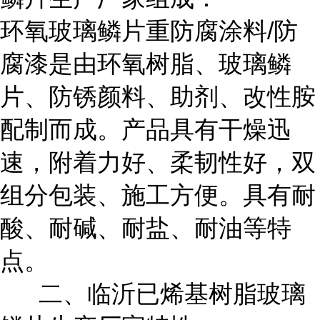
环氧玻璃鳞片重防腐涂料/防
腐漆是由环氧树脂、玻璃鳞
片、防锈颜料、助剂、改性胺
配制而成。产品具有干燥迅
速，附着力好、柔韧性好，双
组分包装、施工方便。具有耐
酸、耐碱、耐盐、耐油等特
点。
二、临沂已烯基树脂玻璃