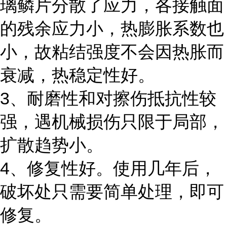
璃鳞片分散了应力，各接触面
的残余应力小，热膨胀系数也
小，故粘结强度不会因热胀而
衰减，热稳定性好。
3、耐磨性和对擦伤抵抗性较
强，遇机械损伤只限于局部，
扩散趋势小。
4、修复性好。使用几年后，
破坏处只需要简单处理，即可
修复。