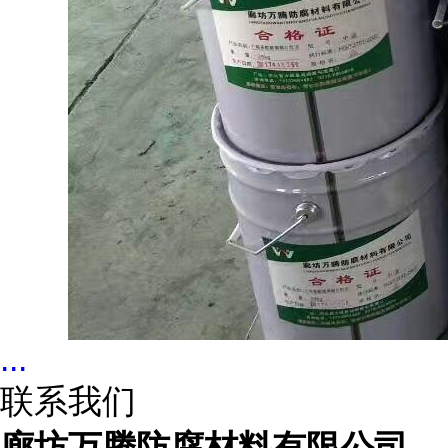
...
联系我们
廊坊万腾防腐材料有限公司