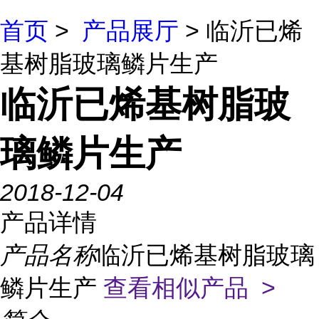
首页
>
产品展厅
> 临沂已烯
基树脂玻璃鳞片生产
临沂已烯基树脂玻
璃鳞片生产
2018-12-04
产品详情
产品名称
临沂已烯基树脂玻璃
鳞片生产
查看相似产品 >