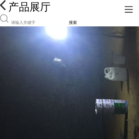
产品展厅
搜索