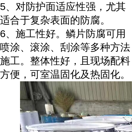
5、对防护面适应性强，尤其
适合于复杂表面的防腐。
6、施工性好。鳞片防腐可用
喷涂、滚涂、刮涂等多种方法
施工。整体性好，且现场配料
方便，可室温固化及热固化。