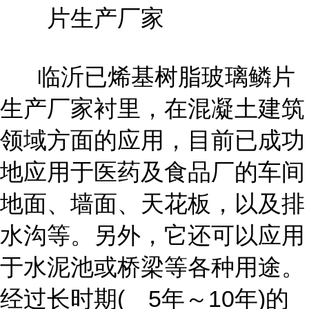
临沂已烯基树脂玻璃鳞片
生产厂家衬里，在混凝土建筑
领域方面的应用，目前已成功
地应用于医药及食品厂的车间
地面、墙面、天花板，以及排
水沟等。另外，它还可以应用
于水泥池或桥梁等各种用途。
经过长时期( 5年～10年)的