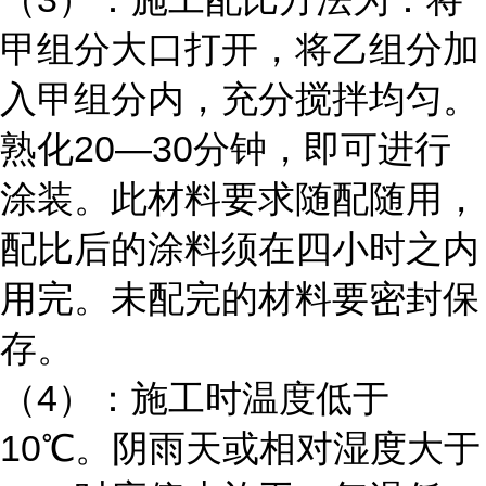
甲组分大口打开，将乙组分加
入甲组分内，充分搅拌均匀。
熟化20—30分钟，即可进行
涂装。此材料要求随配随用，
配比后的涂料须在四小时之内
用完。未配完的材料要密封保
存。
（4）：施工时温度低于
10℃。阴雨天或相对湿度大于