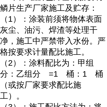
鳞片生产厂家施工及贮存：
（1）：涂装前须将物体表面
灰尘、油污、焊渣等处理干
净，施工中严禁带入水份。严
格按要求计量配比施工。
（2）：涂料配比为：甲组
分：乙组分 =1 桶：1 桶
（或按厂家要求配比施
工）。
（3）：施工配比方法为：将