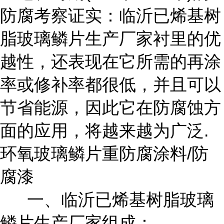
防腐考察证实：临沂已烯基树
脂玻璃鳞片生产厂家衬里的优
越性，还表现在它所需的再涂
率或修补率都很低，并且可以
节省能源，因此它在防腐蚀方
面的应用，将越来越为广泛.
环氧玻璃鳞片重防腐涂料/防
腐漆
一、临沂已烯基树脂玻璃
鳞片生产厂家组成：