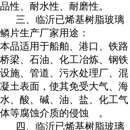
品性、耐水性、耐磨性。
三、临沂已烯基树脂玻璃
鳞片生产厂家用途：
本品适用于船舶、港口、铁路
桥梁、石油、化工冶炼、钢铁
设施、管道、污水处理厂、混
凝土表面，使其免受大气、海
水、酸、碱、油、盐、化工气
体等腐蚀介质的侵蚀 。
四、临沂已烯基树脂玻璃