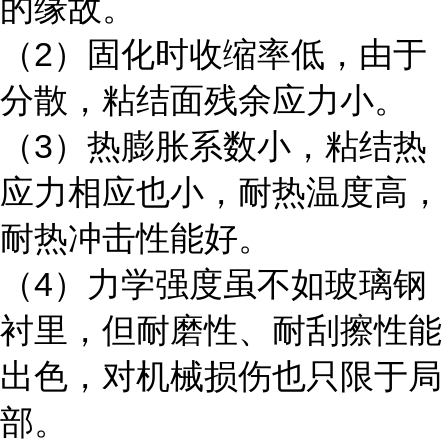
的缘故。
（2）固化时收缩率低，由于
分散，粘结面残余应力小。
（3）热膨胀系数小，粘结热
应力相应也小，耐热温度高，
耐热冲击性能好。
（4）力学强度虽不如玻璃钢
衬里，但耐磨性、耐刮擦性能
出色，对机械损伤也只限于局
部。