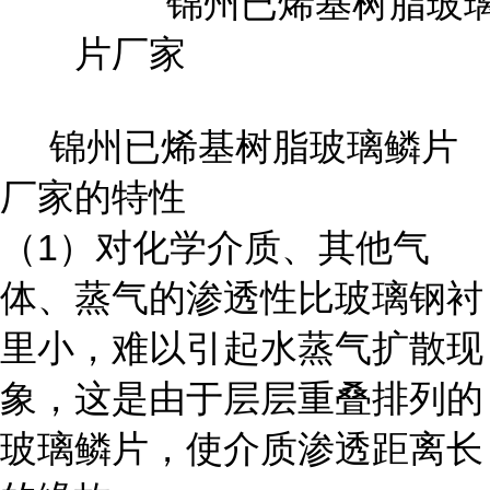
锦州已烯基树脂玻璃鳞片
厂家的特性
（1）对化学介质、其他气
体、蒸气的渗透性比玻璃钢衬
里小，难以引起水蒸气扩散现
象，这是由于层层重叠排列的
玻璃鳞片，使介质渗透距离长