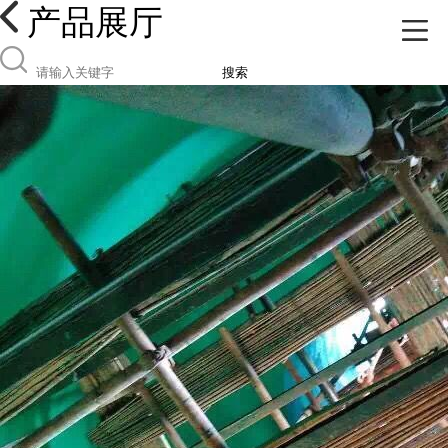
产品展厅
搜索