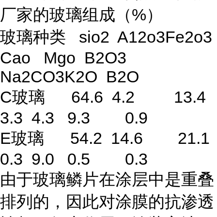
厂家的玻璃组成（%）
玻璃种类 sio2 A12o3Fe2o3
Cao Mgo B2O3
Na2CO3K2O B2O
C玻璃 64.6 4.2 13.4
3.3 4.3 9.3 0.9
E玻璃 54.2 14.6 21.1
0.3 9.0 0.5 0.3
由于玻璃鳞片在涂层中是重叠
排列的，因此对涂膜的抗渗透