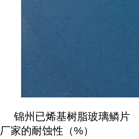
锦州已烯基树脂玻璃鳞片
厂家的耐蚀性（%）