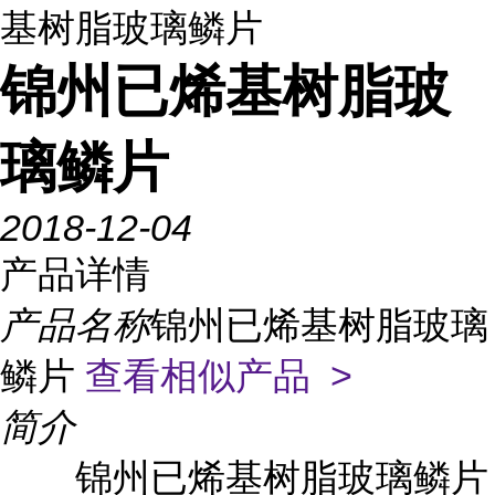
基树脂玻璃鳞片
锦州已烯基树脂玻
璃鳞片
2018-12-04
产品详情
产品名称
锦州已烯基树脂玻璃
鳞片
查看相似产品 >
简介
锦州已烯基树脂玻璃鳞片