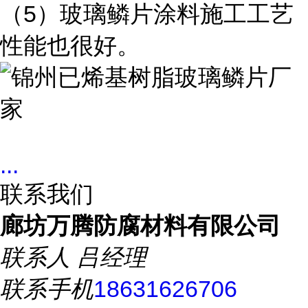
（5）玻璃鳞片涂料施工工艺
性能也很好。
...
联系我们
廊坊万腾防腐材料有限公司
联系人
吕经理
联系手机
18631626706