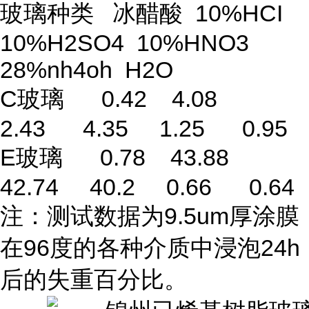
玻璃种类 冰醋酸 10%HCI
10%H2SO4 10%HNO3
28%nh4oh H2O
C玻璃 0.42 4.08
2.43 4.35 1.25 0.95
E玻璃 0.78 43.88
42.74 40.2 0.66 0.64
注：测试数据为9.5um厚涂膜
在96度的各种介质中浸泡24h
后的失重百分比。