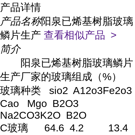
产品详情
产品名称
阳泉已烯基树脂玻璃
鳞片生产
查看相似产品 >
简介
阳泉已烯基树脂玻璃鳞片
生产厂家的玻璃组成（%）
玻璃种类 sio2 A12o3Fe2o3
Cao Mgo B2O3
Na2CO3K2O B2O
C玻璃 64.6 4.2 13.4