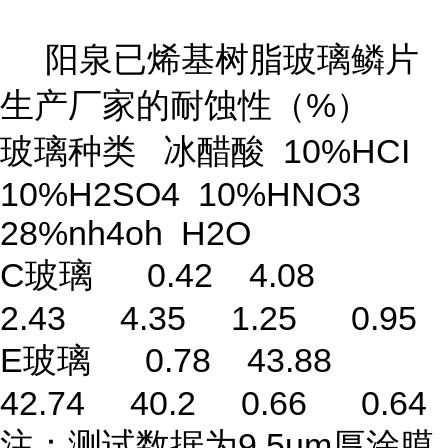
阳泉已烯基树脂玻璃鳞片
生产厂家的耐蚀性（%）
玻璃种类 冰醋酸 10%HCI
10%H2SO4 10%HNO3
28%nh4oh H2O
C玻璃 0.42 4.08
2.43 4.35 1.25 0.95
E玻璃 0.78 43.88
42.74 40.2 0.66 0.64
注：测试数据为9.5um厚涂膜