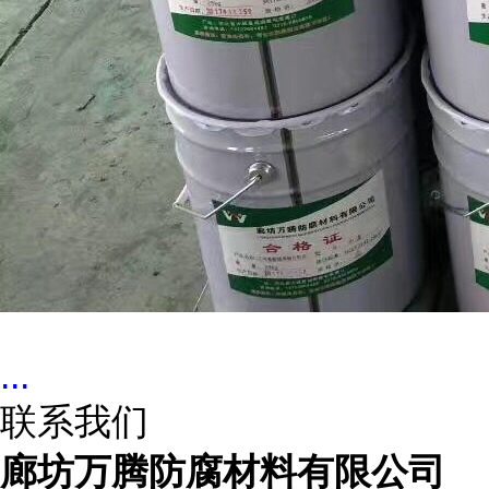
...
联系我们
廊坊万腾防腐材料有限公司