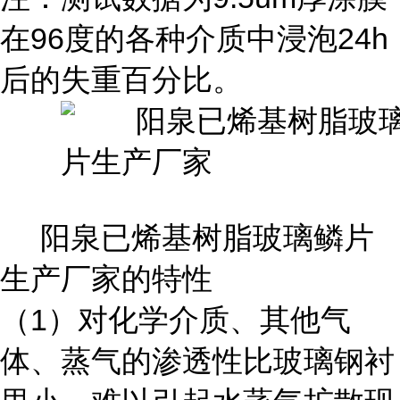
在96度的各种介质中浸泡24h
后的失重百分比。
阳泉已烯基树脂玻璃鳞片
生产厂家的特性
（1）对化学介质、其他气
体、蒸气的渗透性比玻璃钢衬