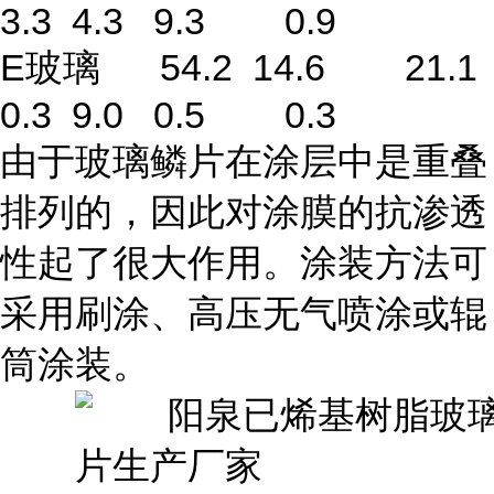
3.3 4.3 9.3 0.9
E玻璃 54.2 14.6 21.1
0.3 9.0 0.5 0.3
由于玻璃鳞片在涂层中是重叠
排列的，因此对涂膜的抗渗透
性起了很大作用。涂装方法可
采用刷涂、高压无气喷涂或辊
筒涂装。