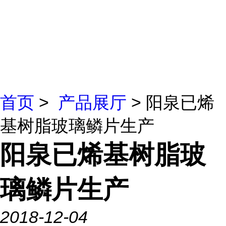
首页
>
产品展厅
> 阳泉已烯
基树脂玻璃鳞片生产
阳泉已烯基树脂玻
璃鳞片生产
2018-12-04