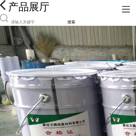
产品展厅
搜索