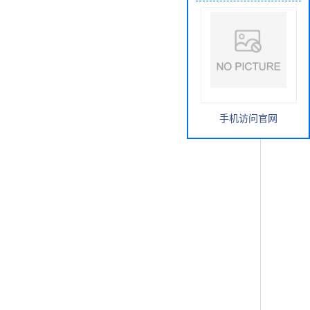
手机访问官网