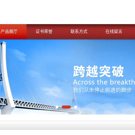
产品展厅
证书荣誉
联系方式
在线留言