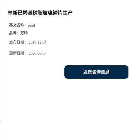
阜新已烯基树脂玻璃鳞片生产
英文名称：
paint
品牌：
万腾
发布日期：
2018-12-04
更新日期：
2026-08-07
发送咨询信息