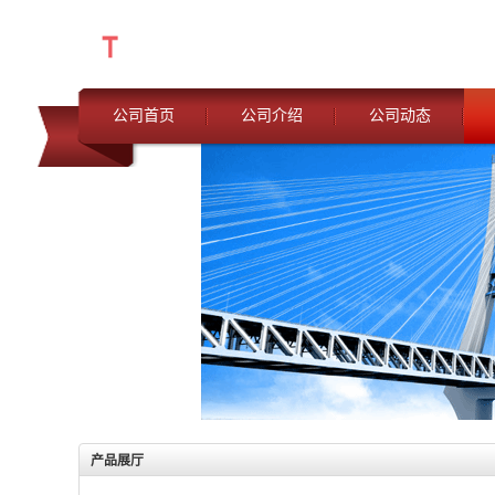
公司首页
公司介绍
公司动态
产品展厅