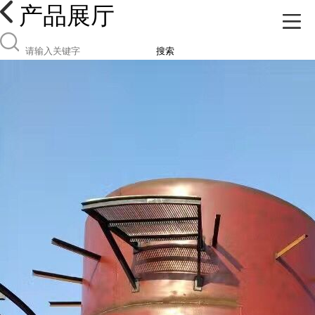
产品展厅
搜索