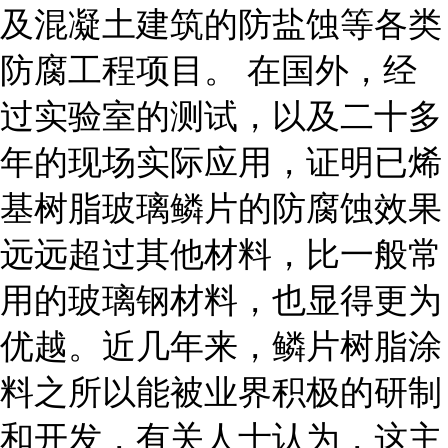
及混凝土建筑的防盐蚀等各类
防腐工程项目。 在国外，经
过实验室的测试，以及二十多
年的现场实际应用，证明已烯
基树脂玻璃鳞片的防腐蚀效果
远远超过其他材料，比一般常
用的玻璃钢材料，也显得更为
优越。近几年来，鳞片树脂涂
料之所以能被业界积极的研制
和开发，有关人士认为，这主