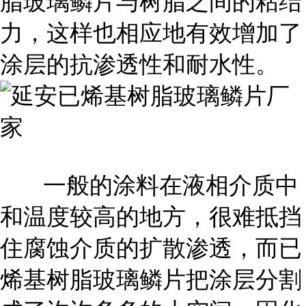
脂玻璃鳞片与树脂之间的粘结
力，这样也相应地有效增加了
涂层的抗渗透性和耐水性。
一般的涂料在液相介质中
和温度较高的地方，很难抵挡
住腐蚀介质的扩散渗透，而已
烯基树脂玻璃鳞片把涂层分割