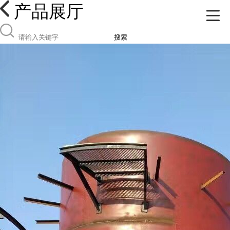
产品展厅
搜索