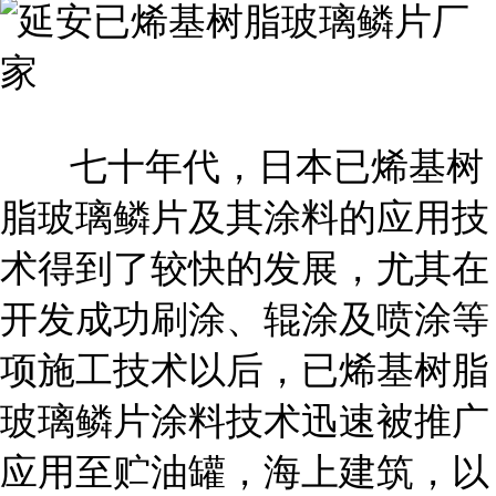
七十年代，日本已烯基树
脂玻璃鳞片及其涂料的应用技
术得到了较快的发展，尤其在
开发成功刷涂、辊涂及喷涂等
项施工技术以后，已烯基树脂
玻璃鳞片涂料技术迅速被推广
应用至贮油罐，海上建筑，以