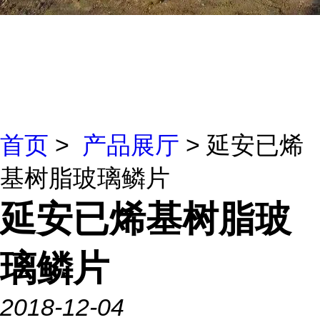
首页
>
产品展厅
> 延安已烯
基树脂玻璃鳞片
延安已烯基树脂玻
璃鳞片
2018-12-04