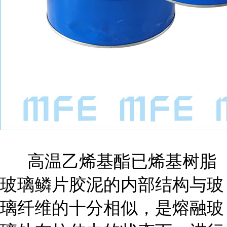
高温乙烯基酯已烯基树脂
玻璃鳞片胶泥的内部结构与玻
璃纤维的十分相似，是熔融玻