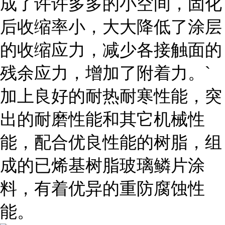
成了许许多多的小空间，固化
后收缩率小，大大降低了涂层
的收缩应力，减少各接触面的
残余应力，增加了附着力。`
加上良好的耐热耐寒性能，突
出的耐磨性能和其它机械性
能，配合优良性能的树脂，组
成的已烯基树脂玻璃鳞片涂
料，有着优异的重防腐蚀性
能。