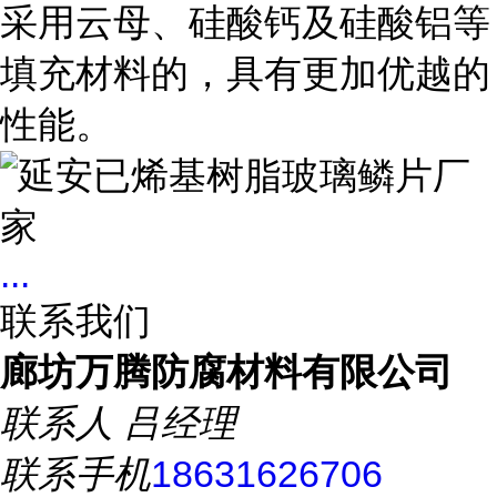
采用云母、硅酸钙及硅酸铝等
填充材料的，具有更加优越的
性能。
...
联系我们
廊坊万腾防腐材料有限公司
联系人
吕经理
联系手机
18631626706