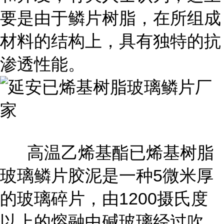
要是由于鳞片树脂，在所组成
材料的结构上，具有独特的抗
渗透性能。
高温乙烯基酯已烯基树脂
玻璃鳞片胶泥是一种5微米厚
的玻璃碎片，由1200摄氏度
以上的熔融中碱玻璃经过吹