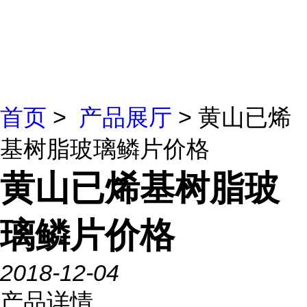
首页
>
产品展厅
> 黄山已烯
基树脂玻璃鳞片价格
黄山已烯基树脂玻
璃鳞片价格
2018-12-04
产品详情