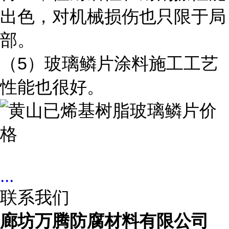
出色，对机械损伤也只限于局
部。
（5）玻璃鳞片涂料施工工艺
性能也很好。
...
联系我们
廊坊万腾防腐材料有限公司