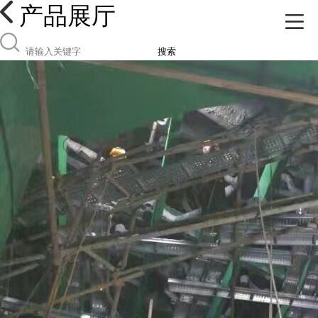
产品展厅
搜索