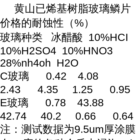
黄山已烯基树脂玻璃鳞片
价格的耐蚀性（%）
玻璃种类 冰醋酸 10%HCI
10%H2SO4 10%HNO3
28%nh4oh H2O
C玻璃 0.42 4.08
2.43 4.35 1.25 0.95
E玻璃 0.78 43.88
42.74 40.2 0.66 0.64
注：测试数据为9.5um厚涂膜