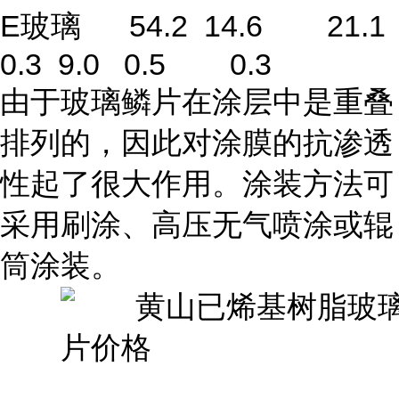
E玻璃 54.2 14.6 21.1
0.3 9.0 0.5 0.3
由于玻璃鳞片在涂层中是重叠
排列的，因此对涂膜的抗渗透
性起了很大作用。涂装方法可
采用刷涂、高压无气喷涂或辊
筒涂装。