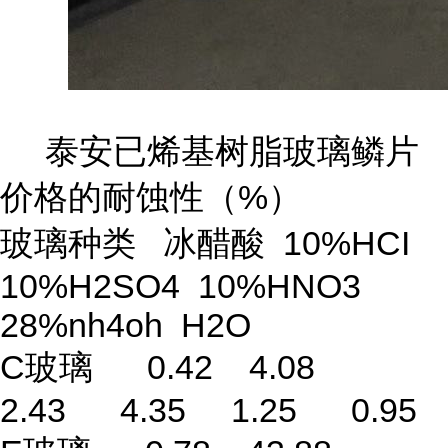
泰安已烯基树脂玻璃鳞片
价格的耐蚀性（%）
玻璃种类 冰醋酸 10%HCI
10%H2SO4 10%HNO3
28%nh4oh H2O
C玻璃 0.42 4.08
2.43 4.35 1.25 0.95