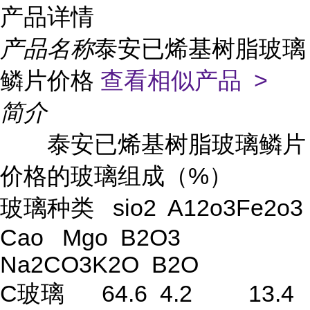
产品详情
产品名称
泰安已烯基树脂玻璃
鳞片价格
查看相似产品 >
简介
泰安已烯基树脂玻璃鳞片
价格的玻璃组成（%）
玻璃种类 sio2 A12o3Fe2o3
Cao Mgo B2O3
Na2CO3K2O B2O
C玻璃 64.6 4.2 13.4