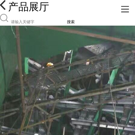
产品展厅
搜索