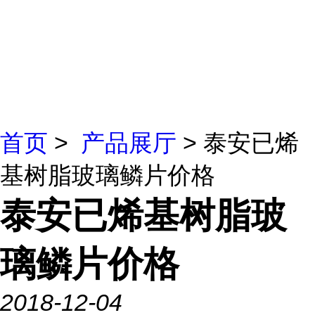
首页
>
产品展厅
> 泰安已烯
基树脂玻璃鳞片价格
泰安已烯基树脂玻
璃鳞片价格
2018-12-04