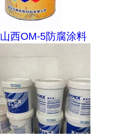
山西OM-5防腐涂料