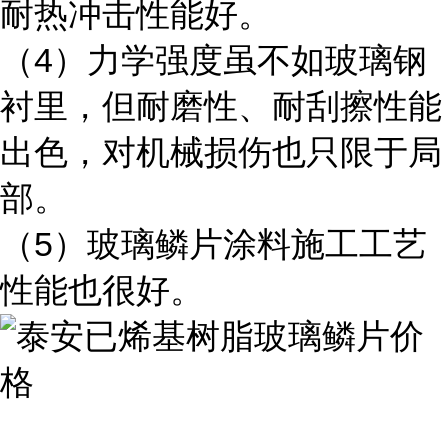
耐热冲击性能好。
（4）力学强度虽不如玻璃钢
衬里，但耐磨性、耐刮擦性能
出色，对机械损伤也只限于局
部。
（5）玻璃鳞片涂料施工工艺
性能也很好。