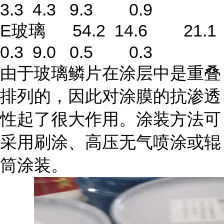
3.3 4.3 9.3 0.9
E玻璃 54.2 14.6 21.1
0.3 9.0 0.5 0.3
由于玻璃鳞片在涂层中是重叠
排列的，因此对涂膜的抗渗透
性起了很大作用。涂装方法可
采用刷涂、高压无气喷涂或辊
筒涂装。