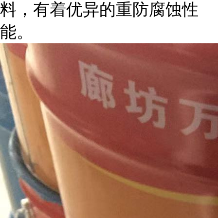
料，有着优异的重防腐蚀性
能。