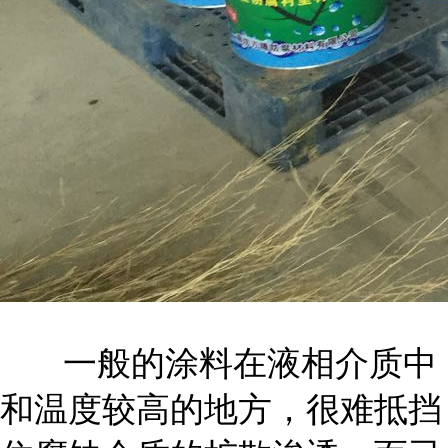
一般的涂料在液相介质中
和温度较高的地方，很难抵挡