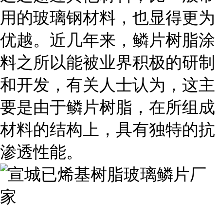
用的玻璃钢材料，也显得更为
优越。近几年来，鳞片树脂涂
料之所以能被业界积极的研制
和开发，有关人士认为，这主
要是由于鳞片树脂，在所组成
材料的结构上，具有独特的抗
渗透性能。