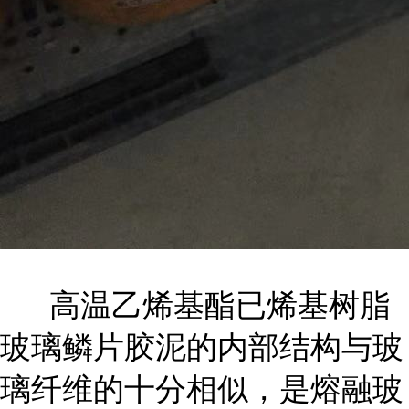
高温乙烯基酯已烯基树脂
玻璃鳞片胶泥的内部结构与玻
璃纤维的十分相似，是熔融玻