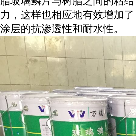
脂玻璃鳞片与树脂之间的粘结
力，这样也相应地有效增加了
涂层的抗渗透性和耐水性。