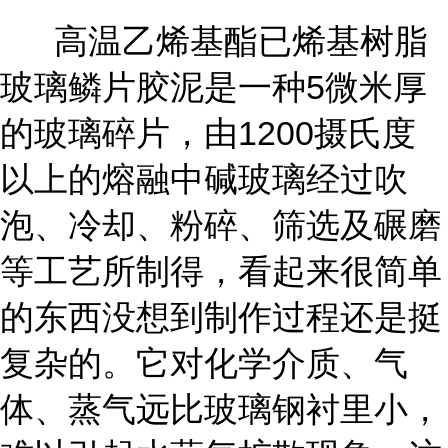
高温乙烯基酯已烯基树脂
玻璃鳞片胶泥是一种5微米厚
的玻璃碎片，由1200摄氏度
以上的熔融中碱玻璃经过吹
泡、冷却、粉碎、筛选及碾磨
等工艺所制得，看起来很简单
的东西没想到制作过程还是挺
复杂的。它对化学介质、气
体、蒸气远比玻璃钢衬里小，