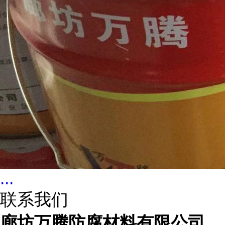
...
联系我们
廊坊万腾防腐材料有限公司