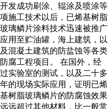
开发成功刷涂、辊涂及喷涂等
项施工技术以后，已烯基树脂
玻璃鳞片涂料技术迅速被推广
应用至贮油罐，海上建筑，以
及混凝土建筑的防盐蚀等各类
防腐工程项目。 在国外，经
过实验室的测试，以及二十多
年的现场实际应用，证明已烯
基树脂玻璃鳞片的防腐蚀效果
远远超过其他材料，比一般常