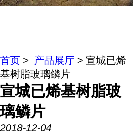
首页
>
产品展厅
> 宣城已烯
基树脂玻璃鳞片
宣城已烯基树脂玻
璃鳞片
2018-12-04