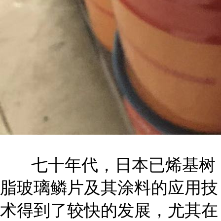
七十年代，日本已烯基树
脂玻璃鳞片及其涂料的应用技
术得到了较快的发展，尤其在