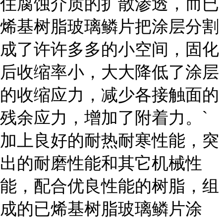
住腐蚀介质的扩散渗透，而已
烯基树脂玻璃鳞片把涂层分割
成了许许多多的小空间，固化
后收缩率小，大大降低了涂层
的收缩应力，减少各接触面的
残余应力，增加了附着力。`
加上良好的耐热耐寒性能，突
出的耐磨性能和其它机械性
能，配合优良性能的树脂，组
成的已烯基树脂玻璃鳞片涂