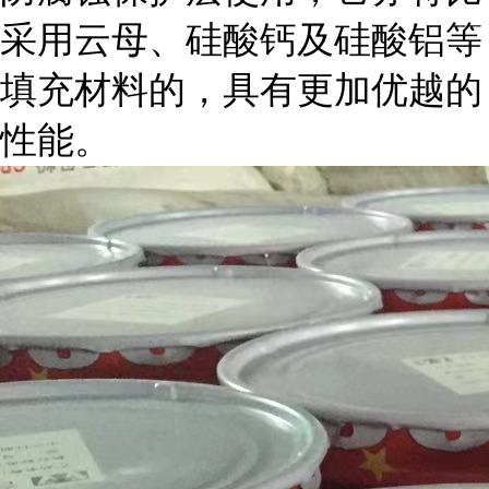
采用云母、硅酸钙及硅酸铝等
填充材料的，具有更加优越的
性能。