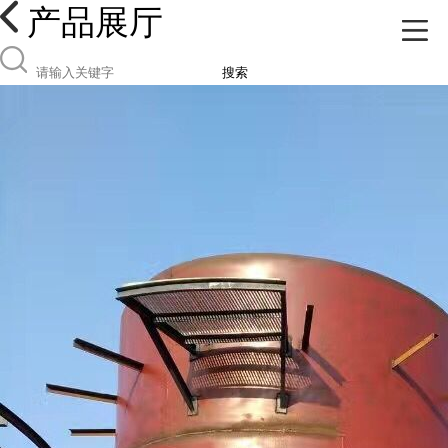
产品展厅
搜索