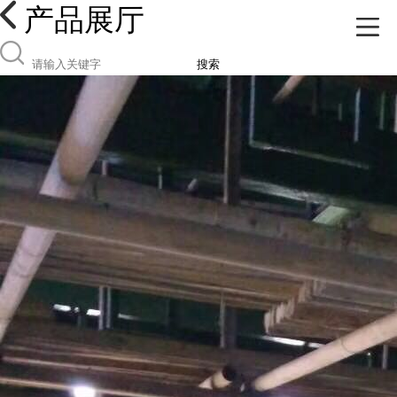
产品展厅
搜索