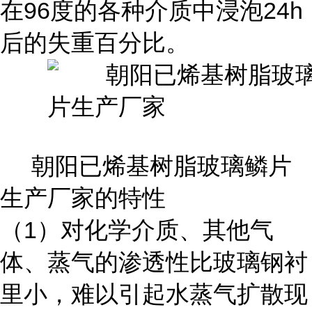
在96度的各种介质中浸泡24h
后的失重百分比。
朝阳已烯基树脂玻璃鳞片
生产厂家的特性
（1）对化学介质、其他气
体、蒸气的渗透性比玻璃钢衬
里小，难以引起水蒸气扩散现