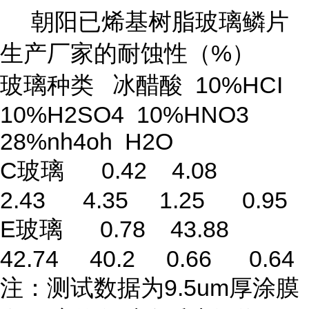
朝阳已烯基树脂玻璃鳞片
生产厂家的耐蚀性（%）
玻璃种类 冰醋酸 10%HCI
10%H2SO4 10%HNO3
28%nh4oh H2O
C玻璃 0.42 4.08
2.43 4.35 1.25 0.95
E玻璃 0.78 43.88
42.74 40.2 0.66 0.64
注：测试数据为9.5um厚涂膜