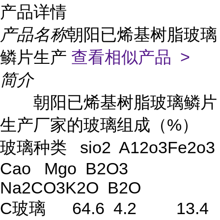
产品详情
产品名称
朝阳已烯基树脂玻璃
鳞片生产
查看相似产品 >
简介
朝阳已烯基树脂玻璃鳞片
生产厂家的玻璃组成（%）
玻璃种类 sio2 A12o3Fe2o3
Cao Mgo B2O3
Na2CO3K2O B2O
C玻璃 64.6 4.2 13.4