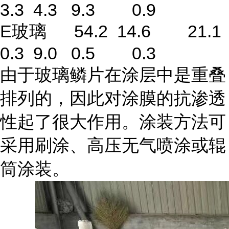
3.3 4.3 9.3 0.9
E玻璃 54.2 14.6 21.1
0.3 9.0 0.5 0.3
由于玻璃鳞片在涂层中是重叠
排列的，因此对涂膜的抗渗透
性起了很大作用。涂装方法可
采用刷涂、高压无气喷涂或辊
筒涂装。