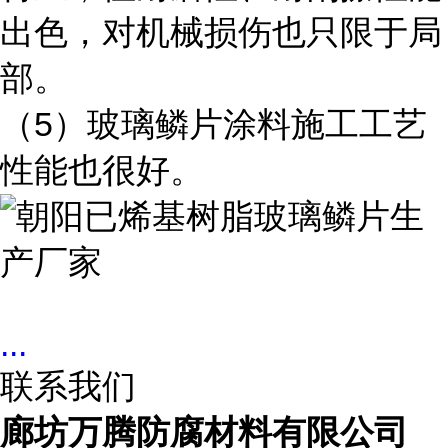
出色，对机械损伤也只限于局
部。
（5）玻璃鳞片涂料施工工艺
性能也很好。
...
联系我们
廊坊万腾防腐材料有限公司