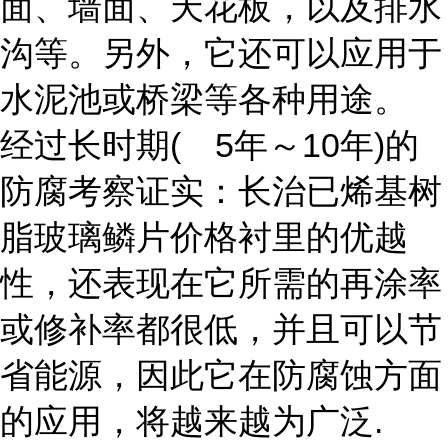
面、墙面、天花板，以及排水
沟等。另外，它还可以应用于
水泥池或桥梁等各种用途。
经过长时期( 5年～10年)的
防腐考察证实：长治已烯基树
脂玻璃鳞片价格衬里的优越
性，还表现在它所需的再涂率
或修补率都很低，并且可以节
省能源，因此它在防腐蚀方面
的应用，将越来越为广泛.