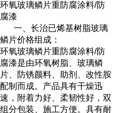
环氧玻璃鳞片重防腐涂料/防
腐漆
一、长治已烯基树脂玻璃
鳞片价格组成：
环氧玻璃鳞片重防腐涂料/防
腐漆是由环氧树脂、玻璃鳞
片、防锈颜料、助剂、改性胺
配制而成。产品具有干燥迅
速，附着力好、柔韧性好，双
组分包装、施工方便。具有耐