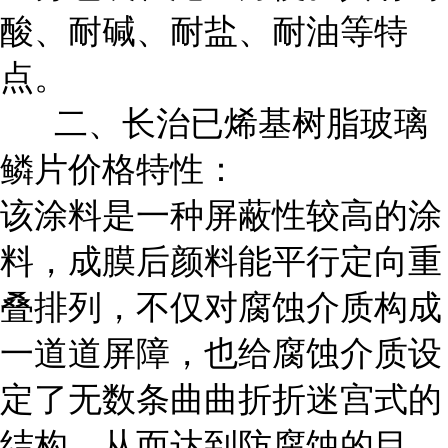
酸、耐碱、耐盐、耐油等特
点。
二、长治已烯基树脂玻璃
鳞片价格特性：
该涂料是一种屏蔽性较高的涂
料，成膜后颜料能平行定向重
叠排列，不仅对腐蚀介质构成
一道道屏障，也给腐蚀介质设
定了无数条曲曲折折迷宫式的
结构，从而达到防腐蚀的目