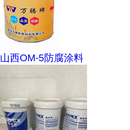
山西OM-5防腐涂料