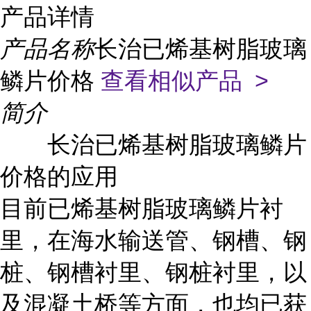
产品详情
产品名称
长治已烯基树脂玻璃
鳞片价格
查看相似产品 >
简介
长治已烯基树脂玻璃鳞片
价格的应用
目前已烯基树脂玻璃鳞片衬
里，在海水输送管、钢槽、钢
桩、钢槽衬里、钢桩衬里，以
及混凝土桥等方面，也均已获