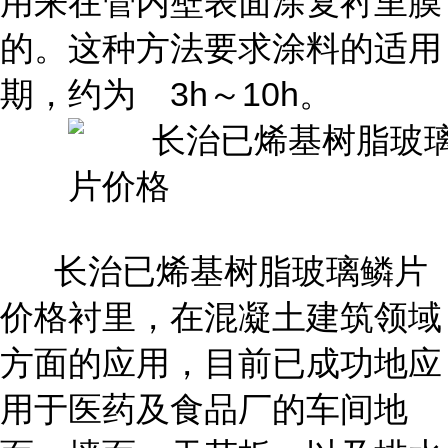
用来在管内壁表面涂复衬里膜
的。这种方法要求涂料的适用
期，约为 3h～10h。
长治已烯基树脂玻璃鳞片
价格衬里，在混凝土建筑领域
方面的应用，目前已成功地应
用于医药及食品厂的车间地