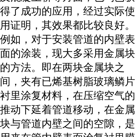
得了成功的应用，经过实际使
用证明，其效果都比较良好。
例如，对于安装管道的内壁表
面的涂装，现大多采用金属块
的方法。即在两块金属块之
间，夹有已烯基树脂玻璃鳞片
衬里涂复材料，在压缩空气的
推动下延着管道移动，在金属
块与管道内壁之间的空隙，是