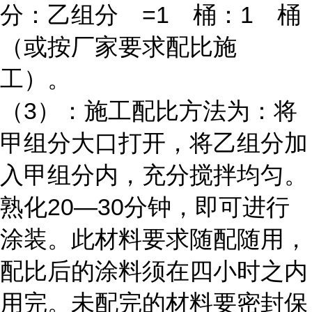
分：乙组分 =1 桶：1 桶
（或按厂家要求配比施
工）。
（3）：施工配比方法为：将
甲组分大口打开，将乙组分加
入甲组分内，充分搅拌均匀。
熟化20—30分钟，即可进行
涂装。此材料要求随配随用，
配比后的涂料须在四小时之内
用完。未配完的材料要密封保