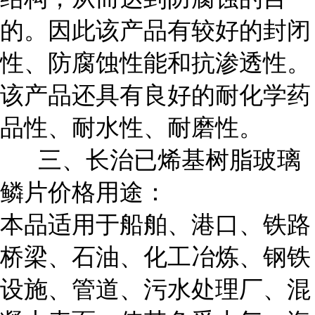
的。因此该产品有较好的封闭
性、防腐蚀性能和抗渗透性。
该产品还具有良好的耐化学药
品性、耐水性、耐磨性。
三、长治已烯基树脂玻璃
鳞片价格用途：
本品适用于船舶、港口、铁路
桥梁、石油、化工冶炼、钢铁
设施、管道、污水处理厂、混