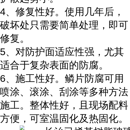
4、修复性好。使用几年后，
破坏处只需要简单处理，即可
修复。
5、对防护面适应性强，尤其
适合于复杂表面的防腐。
6、施工性好。鳞片防腐可用
喷涂、滚涂、刮涂等多种方法
施工。整体性好，且现场配料
方便，可室温固化及热固化。