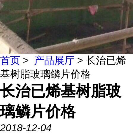
首页
>
产品展厅
> 长治已烯
基树脂玻璃鳞片价格
长治已烯基树脂玻
璃鳞片价格
2018-12-04