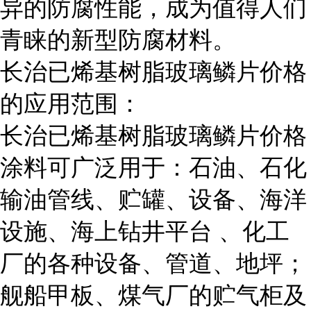
异的防腐性能，成为值得人们
青睐的新型防腐材料。
长治已烯基树脂玻璃鳞片价格
的应用范围：
长治已烯基树脂玻璃鳞片价格
涂料可广泛用于：石油、石化
输油管线、贮罐、设备、海洋
设施、海上钻井平台 、化工
厂的各种设备、管道、地坪；
舰船甲板、煤气厂的贮气柜及