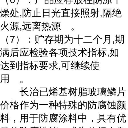
燥处,防止日光直接照射,隔绝
火源,远离热源 。
（7）：贮存期为十二个月,期
满后应检验各项技术指标,如
达到指标要求,可继续使
用 。
长治已烯基树脂玻璃鳞片
价格作为一种特殊的防腐蚀颜
料，用于防腐涂料中，具有优