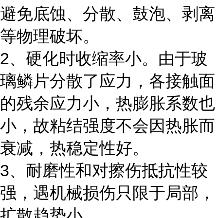
避免底蚀、分散、鼓泡、剥离
等物理破坏。
2、硬化时收缩率小。由于玻
璃鳞片分散了应力，各接触面
的残余应力小，热膨胀系数也
小，故粘结强度不会因热胀而
衰减，热稳定性好。
3、耐磨性和对擦伤抵抗性较
强，遇机械损伤只限于局部，
扩散趋势小。