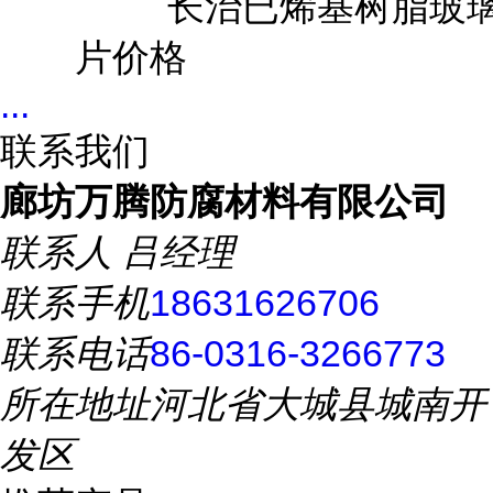
...
联系我们
廊坊万腾防腐材料有限公司
联系人
吕经理
联系手机
18631626706
联系电话
86-0316-3266773
所在地址
河北省大城县城南开
发区