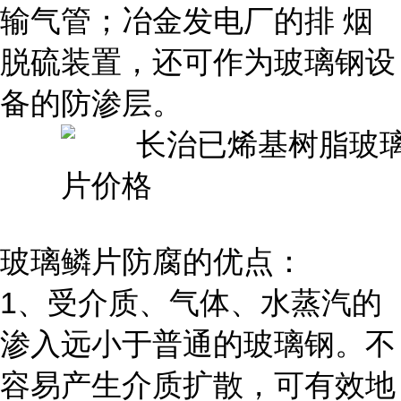
输气管；冶金发电厂的排 烟
脱硫装置，还可作为玻璃钢设
备的防渗层。
玻璃鳞片防腐的优点：
1、受介质、气体、水蒸汽的
渗入远小于普通的玻璃钢。不
容易产生介质扩散，可有效地