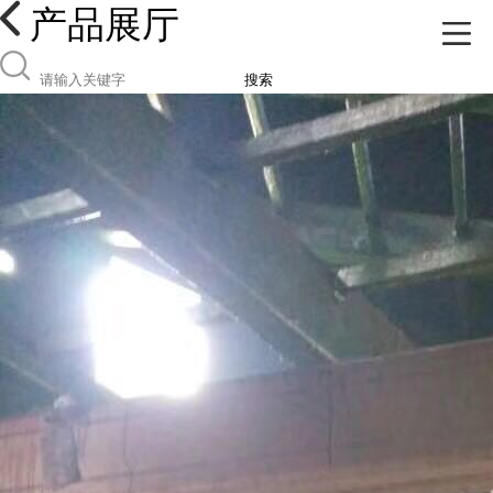
产品展厅
搜索