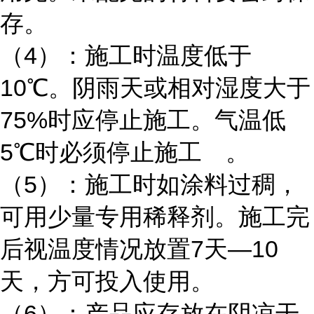
存。
（4）：施工时温度低于
10℃。阴雨天或相对湿度大于
75%时应停止施工。气温低
5℃时必须停止施工 。
（5）：施工时如涂料过稠，
可用少量专用稀释剂。施工完
后视温度情况放置7天—10
天，方可投入使用。
（6）：产品应存放在阴凉干