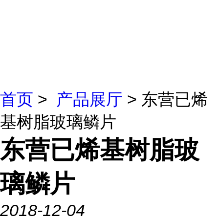
首页
>
产品展厅
> 东营已烯
基树脂玻璃鳞片
东营已烯基树脂玻
璃鳞片
2018-12-04