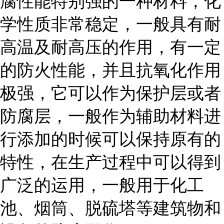
腐性能特别强的一种材料，化
学性质非常稳定，一般具有耐
高温及耐高压的作用，有一定
的防火性能，并且抗氧化作用
极强，它可以作为保护层或者
防腐层，一般作为辅助材料进
行添加的时候可以保持原有的
特性，在生产过程中可以得到
广泛的运用，一般用于化工
池、烟筒、脱硫塔等建筑物和