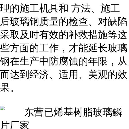
理的施工机具和 方法、施工
后玻璃钢质量的检查、对缺陷
采取及时有效的补救措施等这
些方面的工作，才能延长玻璃
钢在生产中防腐蚀的年限，从
而达到经济、适用、美观的效
果。