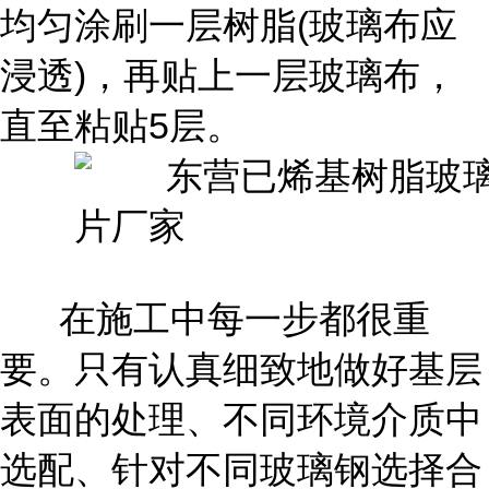
均匀涂刷一层树脂(玻璃布应
浸透)，再贴上一层玻璃布，
直至粘贴5层。
在施工中每一步都很重
要。只有认真细致地做好基层
表面的处理、不同环境介质中
选配、针对不同玻璃钢选择合