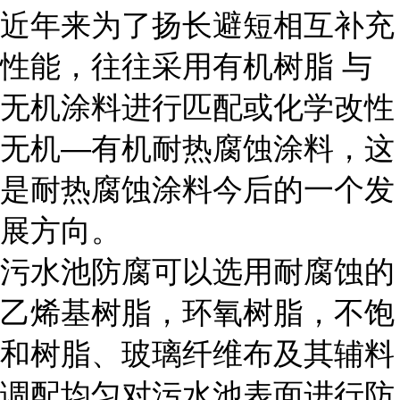
近年来为了扬长避短相互补充
性能，往往采用有机树脂 与
无机涂料进行匹配或化学改性
无机—有机耐热腐蚀涂料，这
是耐热腐蚀涂料今后的一个发
展方向。
污水池防腐可以选用耐腐蚀的
乙烯基树脂，环氧树脂，不饱
和树脂、玻璃纤维布及其辅料
调配均匀对污水池表面进行防