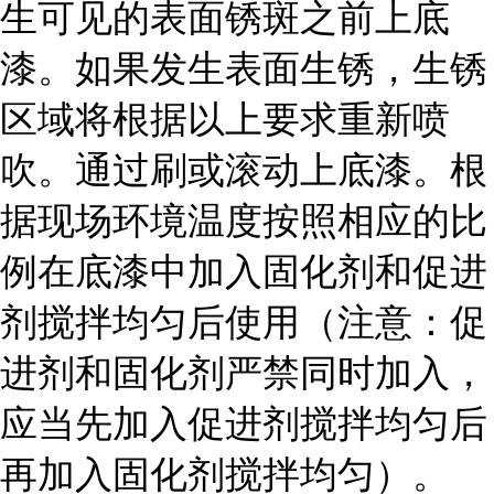
生可见的表面锈斑之前上底
漆。如果发生表面生锈，生锈
区域将根据以上要求重新喷
吹。通过刷或滚动上底漆。根
据现场环境温度按照相应的比
例在底漆中加入固化剂和促进
剂搅拌均匀后使用（注意：促
进剂和固化剂严禁同时加入，
应当先加入促进剂搅拌均匀后
再加入固化剂搅拌均匀）。