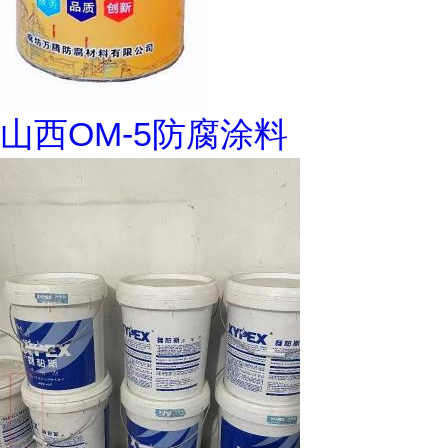
山西OM-5防腐涂料