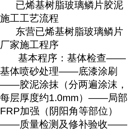
已烯基树脂玻璃鳞片胶泥
施工工艺流程
东营已烯基树脂玻璃鳞片
厂家施工程序
基本程序：基体检查——
基体喷砂处理——底漆涂刷
——胶泥涂抹（分两遍涂沫，
每层厚度约1.0mm）——局部
FRP加强（阴阳角等部位）
——质量检测及修补验收——