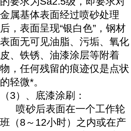
的要求为Sa2.5级，即要求对
金属基体表面经过喷砂处理
后，表面呈现“银白色”，钢材
表面无可见油脂、污垢、氧化
皮、铁锈、油漆涂层等附着
物，任何残留的痕迹仅是点状
的轻微*。
（3）、底漆涂刷：
喷砂后表面在一个工作轮
班（8～12小时）之内或在产