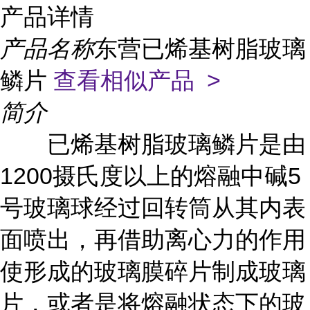
产品详情
产品名称
东营已烯基树脂玻璃
鳞片
查看相似产品 >
简介
已烯基树脂玻璃鳞片是由
1200摄氏度以上的熔融中碱5
号玻璃球经过回转筒从其内表
面喷出，再借助离心力的作用
使形成的玻璃膜碎片制成玻璃
片，或者是将熔融状态下的玻