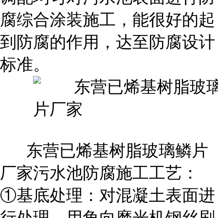
腐综合涂装施工，能很好的起
到防腐的作用，达至防腐设计
标准。
东营已烯基树脂玻璃鳞片
厂家污水池防腐施工工艺：
①基底处理：对混凝土表面进
行处理，用角向磨光机钢丝刷