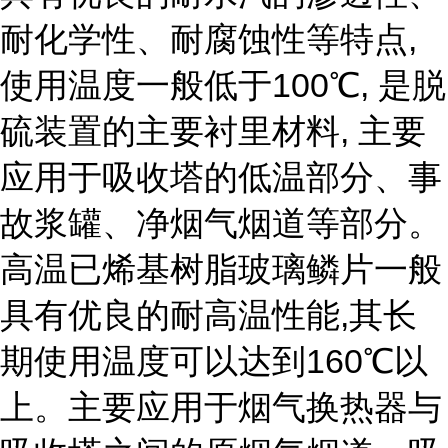
耐化学性、耐腐蚀性等特点,
使用温度一般低于100℃, 是脱
硫装置的主要衬里材料, 主要
应用于吸收塔的低温部分、事
故浆罐、净烟气烟道等部分。
高温已烯基树脂玻璃鳞片一般
具有优良的耐高温性能,其长
期使用温度可以达到160℃以
上。主要应用于烟气换热器与