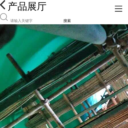
产品展厅
搜索