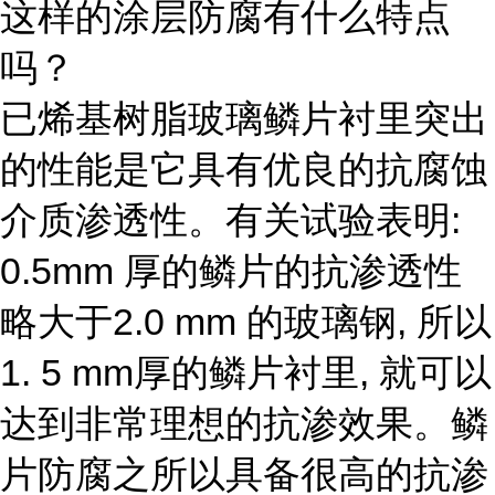
这样的涂层防腐有什么特点
吗？
已烯基树脂玻璃鳞片衬里突出
的性能是它具有优良的抗腐蚀
介质渗透性。有关试验表明:
0.5mm 厚的鳞片的抗渗透性
略大于2.0 mm 的玻璃钢, 所以
1. 5 mm厚的鳞片衬里, 就可以
达到非常理想的抗渗效果。鳞
片防腐之所以具备很高的抗渗