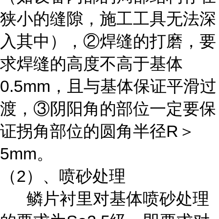
狭小的缝隙，施工工具无法深
入其中），②焊缝的打磨，要
求焊缝的高度不高于基体
0.5mm，且与基体保证平滑过
渡，③阴阳角的部位一定要保
证拐角部位的圆角半径R＞
5mm。
（2）、喷砂处理
鳞片衬里对基体喷砂处理