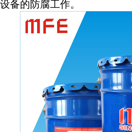
设备的防腐工作。