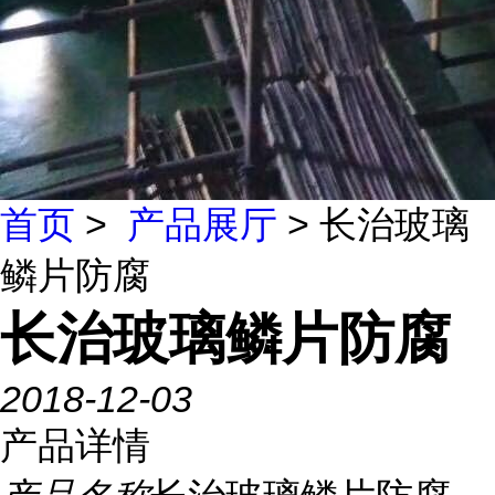
首页
>
产品展厅
> 长治玻璃
鳞片防腐
长治玻璃鳞片防腐
2018-12-03
产品详情