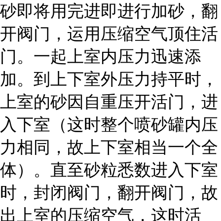
砂即将用完进即进行加砂，翻
开阀门，运用压缩空气顶住活
门。一起上室内压力迅速添
加。到上下室外压力持平时，
上室的砂因自重压开活门，进
入下室（这时整个喷砂罐内压
力相同，故上下室相当一个全
体）。直至砂粒悉数进入下室
时，封闭阀门，翻开阀门，故
出上室的压缩空气，这时活