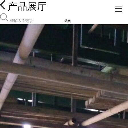
产品展厅
搜索