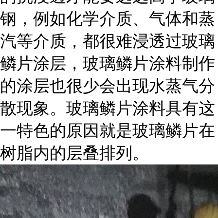
钢，例如化学介质、气体和蒸
汽等介质，都很难浸透过玻璃
鳞片涂层，玻璃鳞片涂料制作
的涂层也很少会出现水蒸气分
散现象。玻璃鳞片涂料具有这
一特色的原因就是玻璃鳞片在
树脂内的层叠排列。