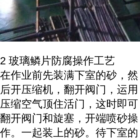
2
玻璃鳞片防腐操作工艺
在作业前先装满下室的砂，然
后开压缩机，翻开阀门，运用
压缩空气顶住活门，这时即可
翻开阀门和旋塞，开端喷砂操
作。一起装上的砂。待下室的