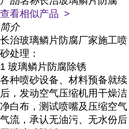
产品名称
长治玻璃鳞片防腐
查看相似产品 >
简介
长治玻璃鳞片防腐厂家施工喷
砂处理：
1
玻璃鳞片防腐除锈
各种喷砂设备、材料预备就续
后，发动空气压缩机用干燥洁
净白布，测试喷嘴及压缩空气
气流，承认无油污、无水份后