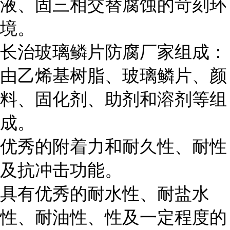
液、固三相交替腐蚀的苛刻环
境。
长治玻璃鳞片防腐厂家组成：
由乙烯基树脂、玻璃鳞片、颜
料、固化剂、助剂和溶剂等组
成。
优秀的附着力和耐久性、耐性
及抗冲击功能。
具有优秀的耐水性、耐盐水
性、耐油性、性及一定程度的