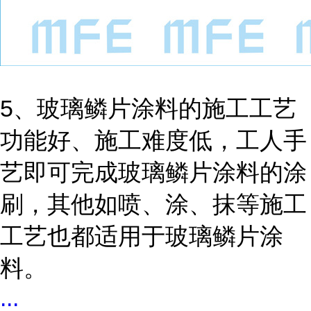
5
、玻璃鳞片涂料的施工工艺
功能好、施工难度低，工人手
艺即可完成玻璃鳞片涂料的涂
刷，其他如喷、涂、抹等施工
工艺也都适用于玻璃鳞片涂
料。
...