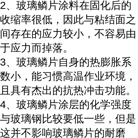
2
、玻璃鳞片涂料在固化后的
收缩率很低，因此与粘结面之
间存在的应力较小，不容易由
于应力而掉落。
3
、玻璃鳞片自身的热膨胀系
数小，能习惯高温作业环境，
且具有杰出的抗热冲击功能。
4
、玻璃鳞片涂层的化学强度
与玻璃钢比较要低一些，但是
这并不影响玻璃鳞片的耐磨