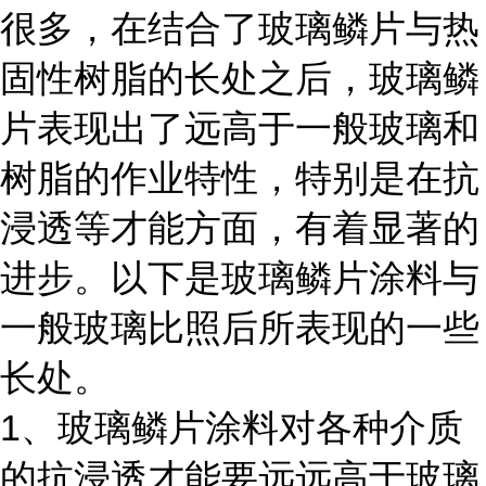
很多，在结合了玻璃鳞片与热
固性树脂的长处之后，玻璃鳞
片表现出了远高于一般玻璃和
树脂的作业特性，特别是在抗
浸透等才能方面，有着显著的
进步。以下是玻璃鳞片涂料与
一般玻璃比照后所表现的一些
长处。
1
、玻璃鳞片涂料对各种介质
的抗浸透才能要远远高于玻璃