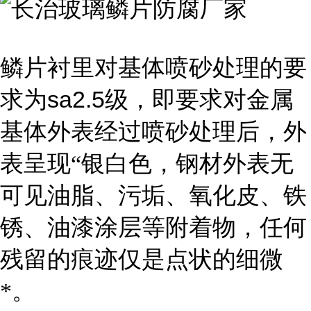
鳞片衬里对基体喷砂处理的要
sa2.5
求为
级，即要求对金属
基体外表经过喷砂处理后，外
表呈现“银白色，钢材外表无
可见油脂、污垢、氧化皮、铁
锈、油漆涂层等附着物，任何
残留的痕迹仅是点状的细微
*。