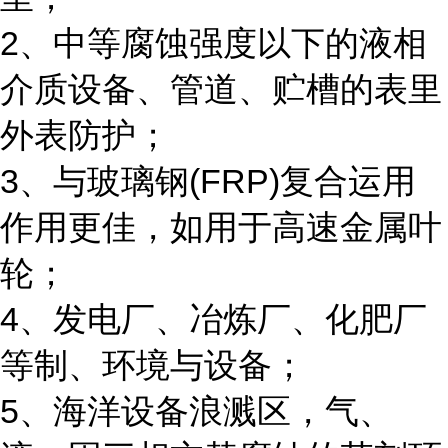
2
、中等腐蚀强度以下的液相
介质设备、管道、贮槽的表里
外表防护；
3
(FRP)
、与玻璃钢
复合运用
作用更佳，如用于高速金属叶
轮；
4
、发电厂、冶炼厂、化肥厂
等制、环境与设备；
5
、海洋设备浪溅区，气、