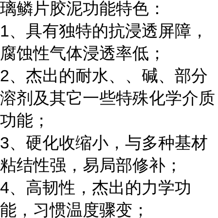
璃鳞片胶泥功能特色：
1
、具有独特的抗浸透屏障，
腐蚀性气体浸透率低；
2
、杰出的耐水、、碱、部分
溶剂及其它一些特殊化学介质
功能；
3
、硬化收缩小，与多种基材
粘结性强，易局部修补；
4
、高韧性，杰出的力学功
能，习惯温度骤变；