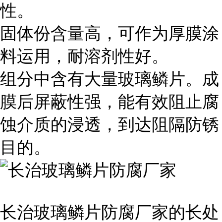
性。
固体份含量高，可作为厚膜涂
料运用，耐溶剂性好。
组分中含有大量玻璃鳞片。成
膜后屏蔽性强，能有效阻止腐
蚀介质的浸透，到达阻隔防锈
目的。
长治玻璃鳞片防腐厂家的长处