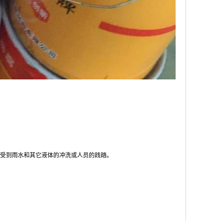
免受到雨水和其它液体的冲洗或人员的践踏。