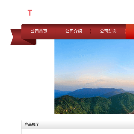
公司首页
公司介绍
公司动态
产品展厅