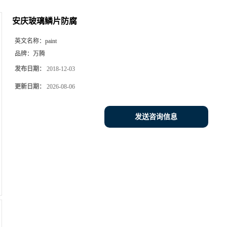
安庆玻璃鳞片防腐
英文名称：
paint
品牌：
万腾
发布日期：
2018-12-03
更新日期：
2026-08-06
发送咨询信息