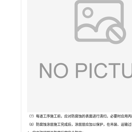
（
7
）每道工序施工前，应对防腐蚀的表面进行清扫，必要时应用丙
（
8
）防腐蚀涂层施工完成后，涂层层应加以保护，在吊装、运输过