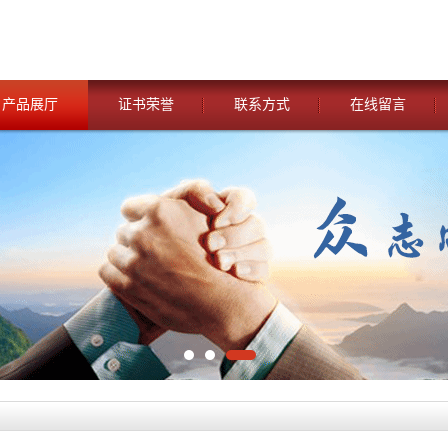
产品展厅
证书荣誉
联系方式
在线留言