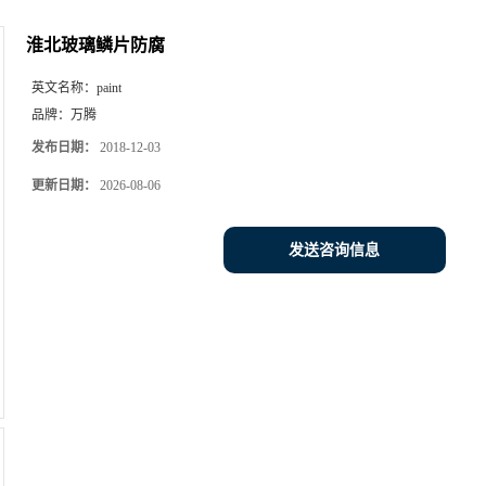
淮北玻璃鳞片防腐
英文名称：
paint
品牌：
万腾
发布日期：
2018-12-03
更新日期：
2026-08-06
发送咨询信息