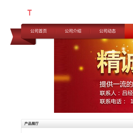
公司首页
公司介绍
公司动态
产品展厅