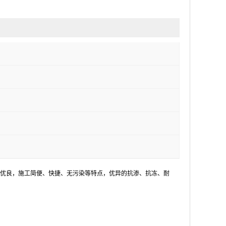
优良，施工简便、快捷、无污染等特点，优异的抗渗、抗冻、耐