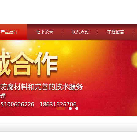
产品展厅
证书荣誉
联系方式
在线留言