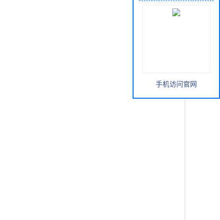
手机访问官网