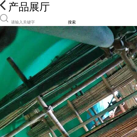
产品展厅
搜索