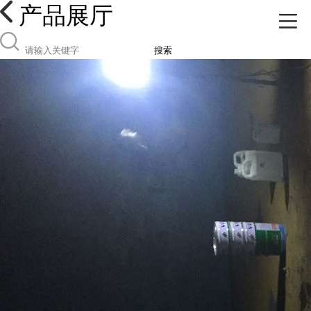
产品展厅
搜索