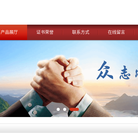
产品展厅
证书荣誉
联系方式
在线留言