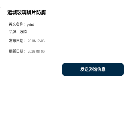
运城玻璃鳞片防腐
英文名称：
paint
品牌：
万腾
发布日期：
2018-12-03
更新日期：
2026-08-06
发送咨询信息