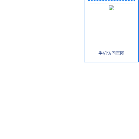
手机访问官网