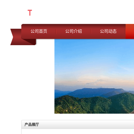
公司首页
公司介绍
公司动态
产品展厅