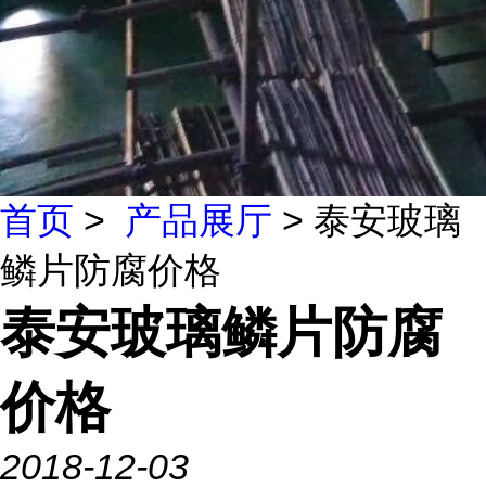
首页
>
产品展厅
> 泰安玻璃
鳞片防腐价格
泰安玻璃鳞片防腐
价格
2018-12-03