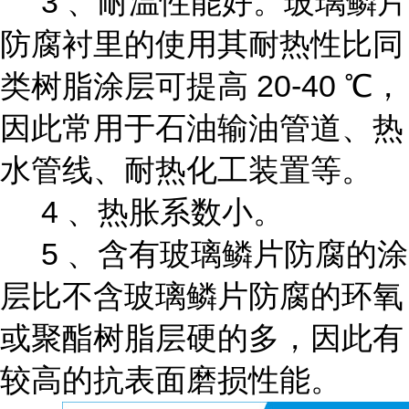
3 、耐温性能好。玻璃鳞片
防腐衬里的使用其耐热性比同
类树脂涂层可提高 20-40 ℃，
因此常用于石油输油管道、热
水管线、耐热化工装置等。
4 、热胀系数小。
5 、含有玻璃鳞片防腐的涂
层比不含玻璃鳞片防腐的环氧
或聚酯树脂层硬的多，因此有
较高的抗表面磨损性能。