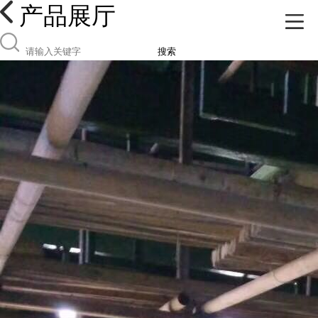
产品展厅
搜索