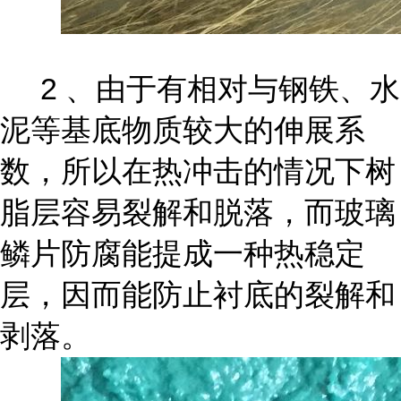
2 、由于有相对与钢铁、水
泥等基底物质较大的伸展系
数，所以在热冲击的情况下树
脂层容易裂解和脱落，而玻璃
鳞片防腐能提成一种热稳定
层，因而能防止衬底的裂解和
剥落。