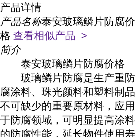
产品详情
产品名称
泰安玻璃鳞片防腐价
格
查看相似产品 >
简介
泰安玻璃鳞片防腐价格
玻璃鳞片防腐是生产重防
腐涂料、珠光颜料和塑料制品
不可缺少的重要原材料，应用
于防腐领域，可明显提高涂料
的防腐性能，延长物件使用寿