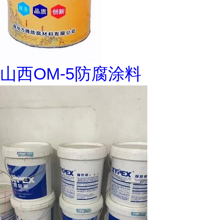
山西OM-5防腐涂料