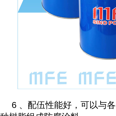
6 、配伍性能好，可以与各