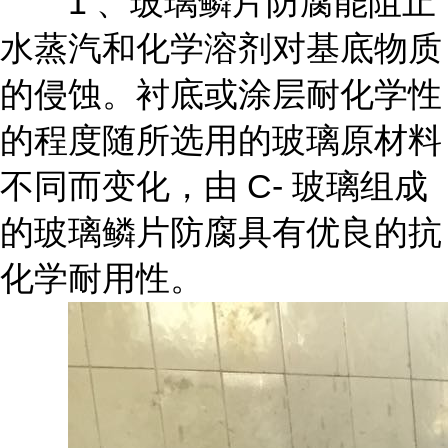
1 、玻璃鳞片防腐能阻止
水蒸汽和化学溶剂对基底物质
的侵蚀。衬底或涂层耐化学性
的程度随所选用的玻璃原材料
不同而变化，由 C- 玻璃组成
的玻璃鳞片防腐具有优良的抗
化学耐用性。