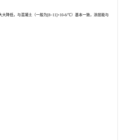
大大降低，与混凝土（一般为[8~11]×10-6/℃）基本一致，涂层能与