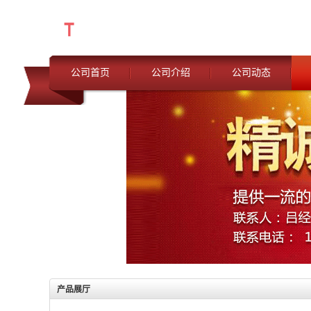
公司首页
公司介绍
公司动态
产品展厅