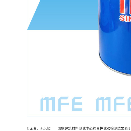
3.无毒、无污染――国家建筑材料测试中心的毒性试验检测结果表