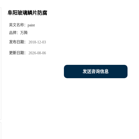
阜阳玻璃鳞片防腐
英文名称：
paint
品牌：
万腾
发布日期：
2018-12-03
更新日期：
2026-08-06
发送咨询信息