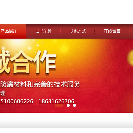
产品展厅
证书荣誉
联系方式
在线留言