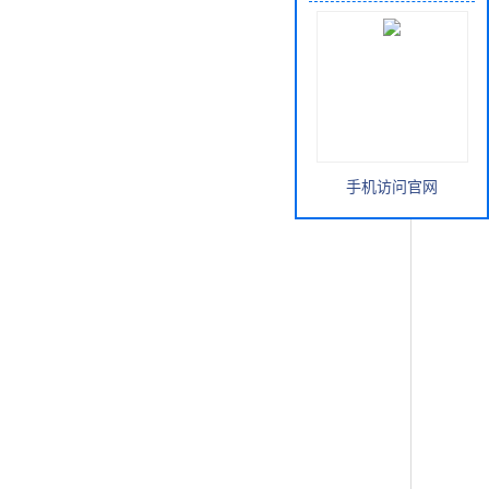
手机访问官网