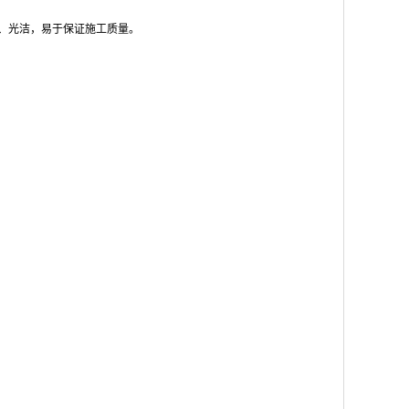
、光洁，易于保证施工质量。