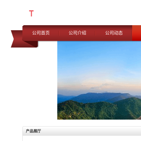
公司首页
公司介绍
公司动态
产品展厅