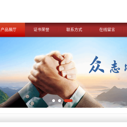
产品展厅
证书荣誉
联系方式
在线留言