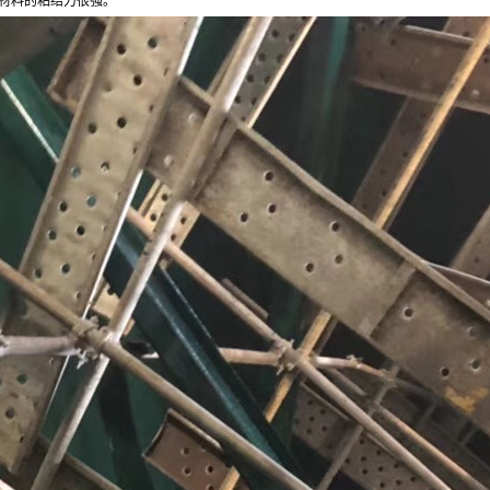
材料的粘结力很强。