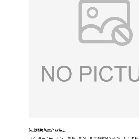
玻璃鳞片防腐产品特点