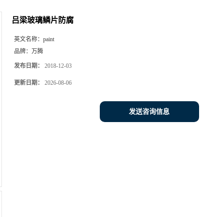
吕梁玻璃鳞片防腐
英文名称：
paint
品牌：
万腾
发布日期：
2018-12-03
更新日期：
2026-08-06
发送咨询信息