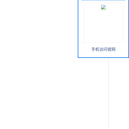
手机访问官网