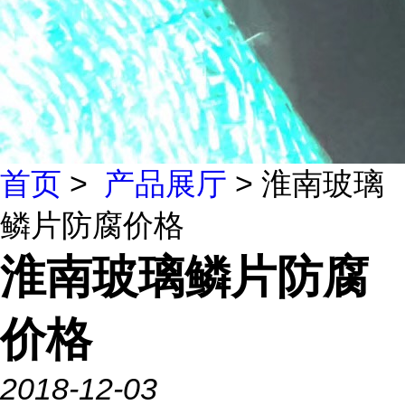
首页
>
产品展厅
> 淮南玻璃
鳞片防腐价格
淮南玻璃鳞片防腐
价格
2018-12-03