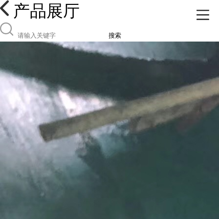
产品展厅
搜索