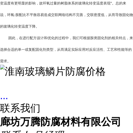
变温度有更明显的影响，故环氧过量的树脂体系的玻璃化转变温度表现*。总的来
说，环氧
-
胺配比不平衡容易造成交联网络结构不完善，交联密度低，从而导致固化物
的玻璃化转变温度下降。
因此，在进行配方设计和优化的过程中，我们可根据胺类固化剂的相关特点，来
选择合适的单一或复配固化剂类型，从而满足实际应用对反应活性、工艺和性能等的
需求。
...
联系我们
廊坊万腾防腐材料有限公司