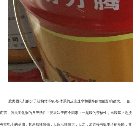
胺类固化剂的分子结构对环氧
-
胺体系的反应速率和最终的性能影响很大。一般
而言，胺类固化剂的反应活性主要取决于两个因素：一是胺的亲核性，当胺基上连接
有推电子的基团，其亲核性较强，反应活性较大；反之，若连接有吸电子的基团，其