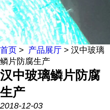
首页
>
产品展厅
> 汉中玻璃
鳞片防腐生产
汉中玻璃鳞片防腐
生产
2018-12-03