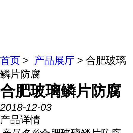
首页
>
产品展厅
> 合肥玻璃
鳞片防腐
合肥玻璃鳞片防腐
2018-12-03
产品详情