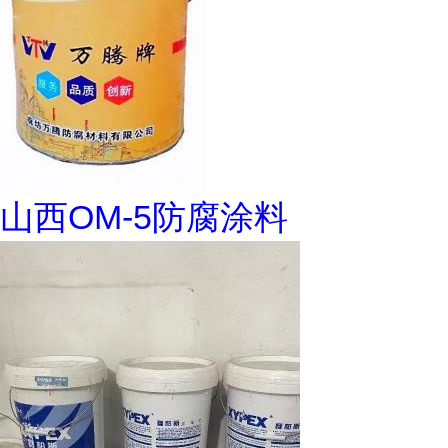
山西OM-5防腐涂料