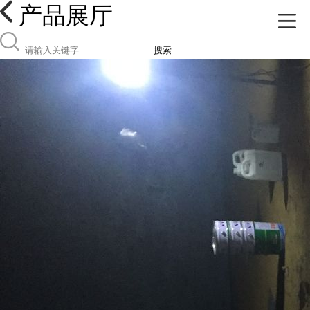
产品展厅
搜索