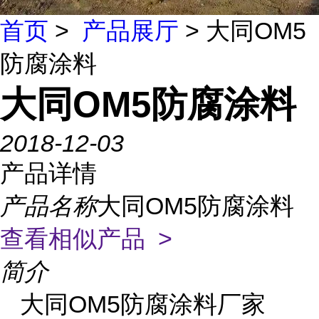
首页
>
产品展厅
> 大同OM5
防腐涂料
大同OM5防腐涂料
2018-12-03
产品详情
产品名称
大同OM5防腐涂料
查看相似产品 >
简介
大同OM5防腐涂料厂家