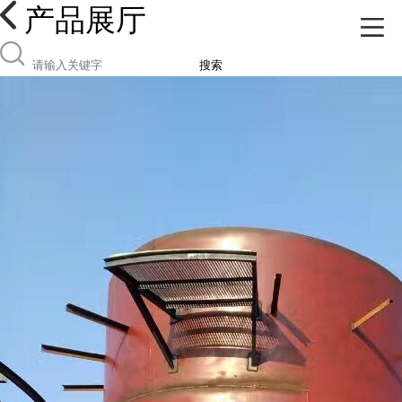
产品展厅
搜索