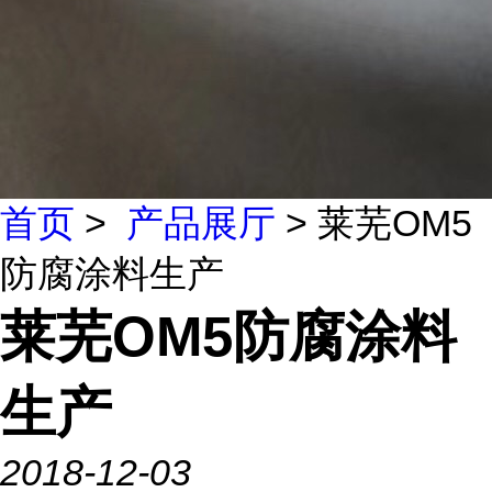
首页
>
产品展厅
> 莱芜OM5
防腐涂料生产
莱芜OM5防腐涂料
生产
2018-12-03