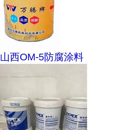
山西OM-5防腐涂料