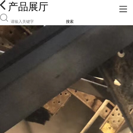
产品展厅
搜索