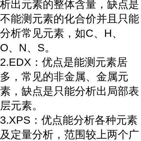
析出元素的整体含量，缺点是
不能测元素的化合价并且只能
分析常见元素，如C、H、
O、N、S。
2.EDX：优点是能测元素居
多，常见的非金属、金属元
素，缺点是只能分析出局部表
层元素。
3.XPS：优点能分析各种元素
及定量分析，范围较上两个广