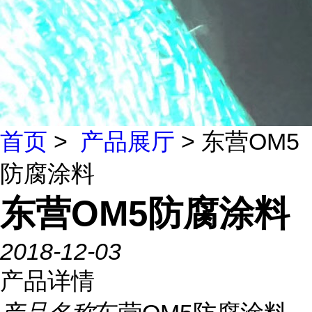
首页
>
产品展厅
> 东营OM5
防腐涂料
东营OM5防腐涂料
2018-12-03
产品详情