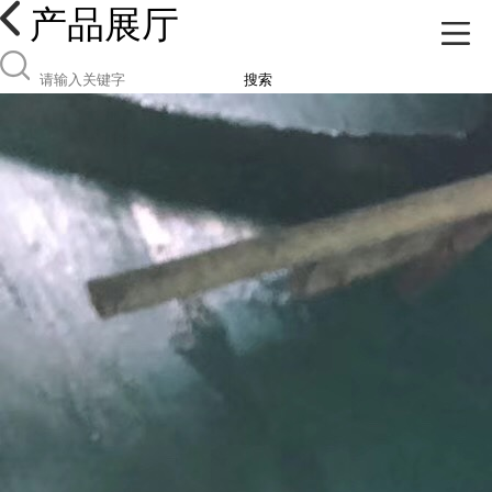
产品展厅
搜索