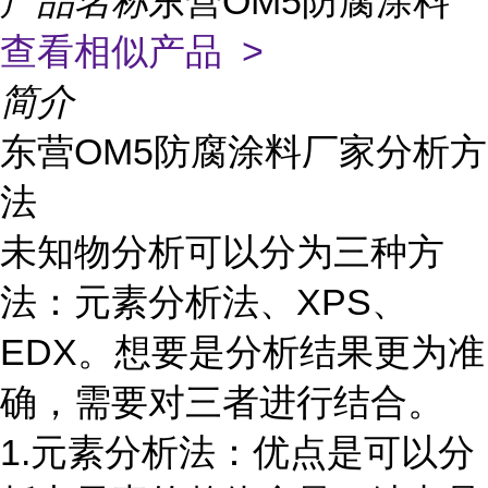
产品名称
东营OM5防腐涂料
查看相似产品 >
简介
东营OM5防腐涂料厂家分析方
法
未知物分析可以分为三种方
法：元素分析法、XPS、
EDX。想要是分析结果更为准
确，需要对三者进行结合。
1.元素分析法：优点是可以分