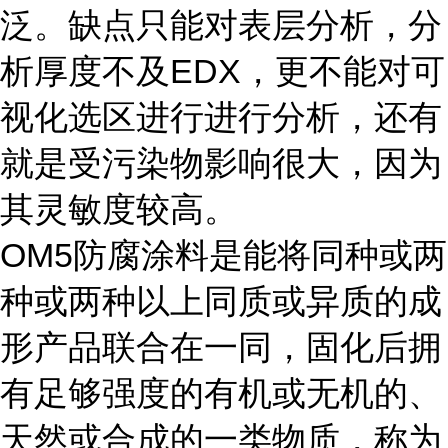
泛。缺点只能对表层分析，分
析厚度不及EDX，更不能对可
视化选区进行进行分析，还有
就是受污染物影响很大，因为
其灵敏度较高。
OM5防腐涂料是能将同种或两
种或两种以上同质或异质的成
形产品联合在一同，固化后拥
有足够强度的有机或无机的、
天然或合成的一类物质，称为