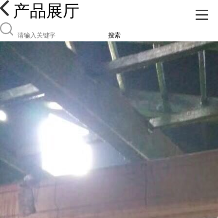
产品展厅
搜索