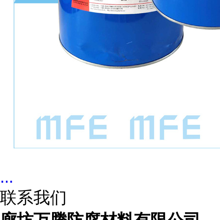
...
联系我们