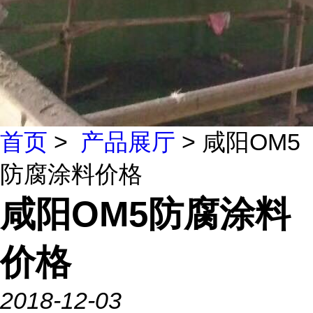
首页
>
产品展厅
> 咸阳OM5
防腐涂料价格
咸阳OM5防腐涂料
价格
2018-12-03